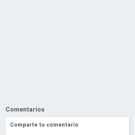
Comentarios
Comparte tu comentario