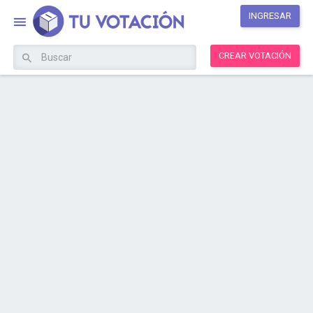
INGRESAR
CREAR VOTACIÓN