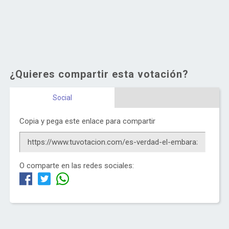
¿Quieres compartir esta votación?
Social
Copia y pega este enlace para compartir
O comparte en las redes sociales: