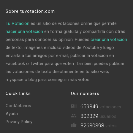
Sobre tuvotacion.com
Tu Votación
es un sitio de votaciones online que permite
hacer una votación
en forma gratuita y compartirla con otras
personas para conocer su opinión. Puedes
crear una votación
de texto, imágenes e incluso videos de Youtube y luego
enviarla a tus amigos por e-mail, publicar la votación en
Facebook o Twitter para que voten. También puedes publicar
las votaciones de texto directamente en tu sitio web,
myspace o blog para conseguir más votos.
Quick Links
Our numbers
Contáctanos
659349
votaciones
Ayuda
802329
usuarios
Privacy Policy
32630398
votos