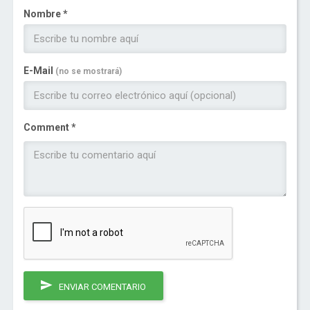
Nombre *
E-Mail
(no se mostrará)
Comment *
ENVIAR COMENTARIO