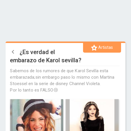
Artistas
¿Es verdad el
embarazo de Karol sevilla?
Sabemos de los rumores de que Karol Sevilla esta
embarazada;sin embargo paso lo mismo con Martina
Stoessel en la serie de disney Channel Violeta.
Por lo tanto es FALSO😢