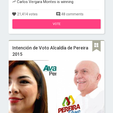
Carlos Vergara Montes is winning
21,414 votes
48 comments
VOTE
Intención de Voto Alcaldía de Pereira
2015