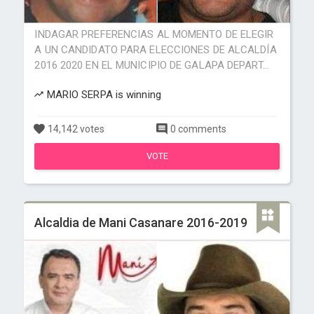
INDAGAR PREFERENCIAS AL MOMENTO DE ELEGIR
A UN CANDIDATO PARA ELECCIONES DE ALCALDÍA
2016 2020 EN EL MUNICIPIO DE GALAPA DEPART...
MARIO SERPA is winning
14,142 votes
0 comments
VOTE
Alcaldia de Mani Casanare 2016-2019