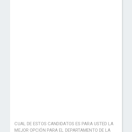
CUAL DE ESTOS CANDIDATOS ES PARA USTED LA
MEJOR OPCIÓN PARA EL DEPARTAMENTO DE LA