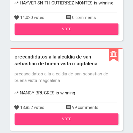
HAYVER SNITH GUTIERREZ MONTES is winning
14,020 votes
0 comments
VOTE
precandidatos a la alcaldia de san
sebastian de buena vista magdalena
precandidatos a la alcaldia de san sebastian de
buena vista magdalena
NANCY BRUGRES is winning
13,852 votes
99 comments
VOTE