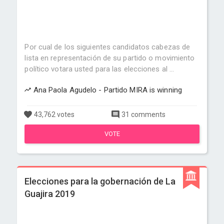
Por cual de los siguientes candidatos cabezas de
lista en representación de su partido o movimiento
político votara usted para las elecciones al ...
Ana Paola Agudelo - Partido MIRA is winning
43,762 votes
31 comments
VOTE
Elecciones para la gobernación de La
Guajira 2019