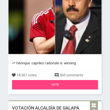
henrique capriles radonski is winning
14,561 votes
360 comments
VOTE
VOTACIÓN ALCALDÍA DE GALAPA