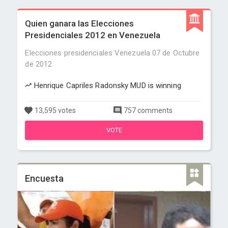
Quien ganara las Elecciones
Presidenciales 2012 en Venezuela
Elecciones presidenciales Venezuela 07 de Octubre
de 2012
Henrique Capriles Radonsky MUD is winning
13,595 votes
757 comments
VOTE
Encuesta