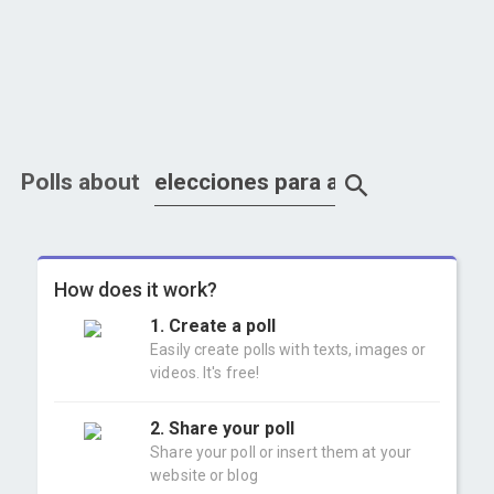
Polls about
How does it work?
1. Create a poll
Easily create polls with texts, images or
videos. It's free!
2. Share your poll
Share your poll or insert them at your
website or blog