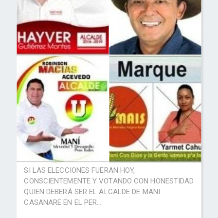
SI LAS ELECCIONES FUERAN HOY,
CONSCIENTEMENTE Y VOTANDO CON HONESTIDAD
QUIEN DEBERÁ SER EL ALCALDE DE MANI
CASANARE EN EL PER...