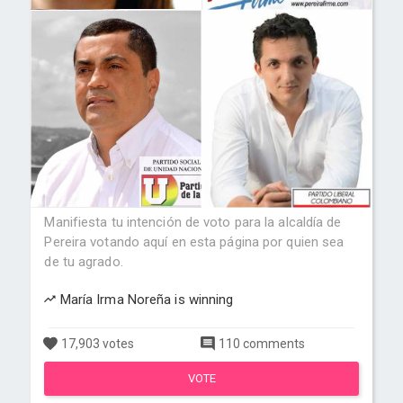
Manifiesta tu intención de voto para la alcaldía de
Pereira votando aquí en esta página por quien sea
de tu agrado.
María Irma Noreña is winning
17,903 votes
110 comments
VOTE