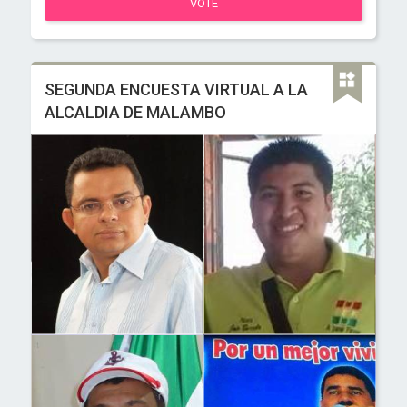
VOTE
SEGUNDA ENCUESTA VIRTUAL A LA
ALCALDIA DE MALAMBO