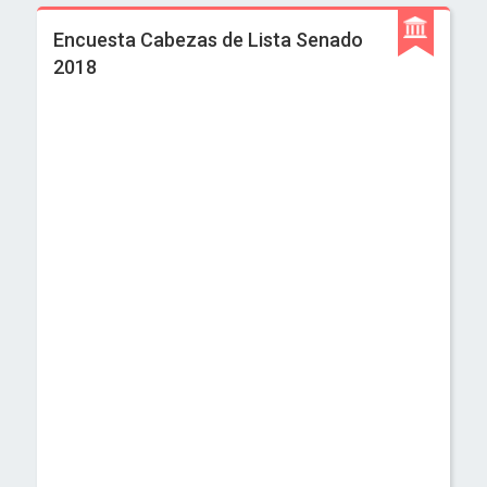
Encuesta Cabezas de Lista Senado
2018