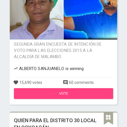
SEGUNDA GRAN ENCUESTA DE INTENCIÓN DE
VOTO PARA LAS ELECCIONES 2015 A LA
ALCALDÍA DE MALAMBO
ALBERTO SANJUANELO is winning
15,690 votes
60 comments
VOTE
QUIEN PARA EL DISTRITO 30 LOCAL