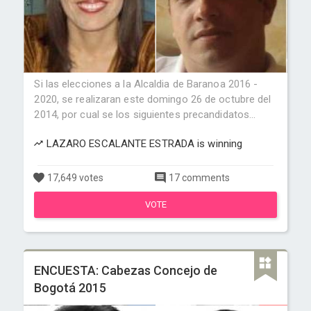
Si las elecciones a la Alcaldia de Baranoa 2016 -
2020, se realizaran este domingo 26 de octubre del
2014, por cual se los siguientes precandidatos...
LAZARO ESCALANTE ESTRADA is winning
17,649 votes
17 comments
VOTE
ENCUESTA: Cabezas Concejo de
Bogotá 2015