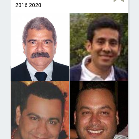
2016 2020