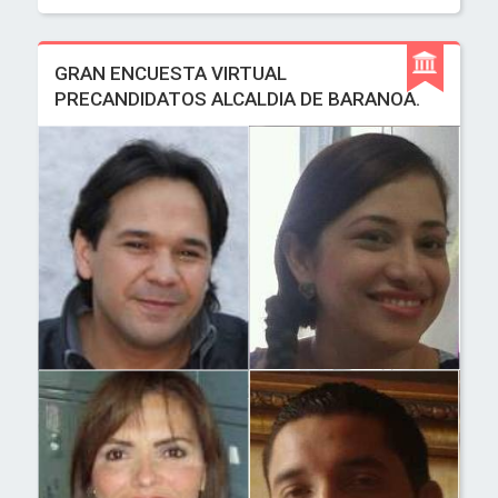
GRAN ENCUESTA VIRTUAL
PRECANDIDATOS ALCALDIA DE BARANOA.