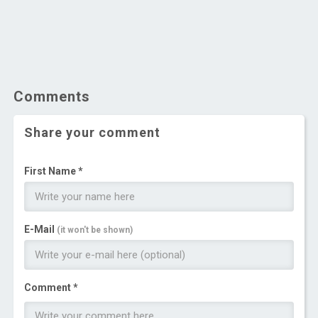
Comments
Share your comment
First Name *
E-Mail
(it won't be shown)
Comment *