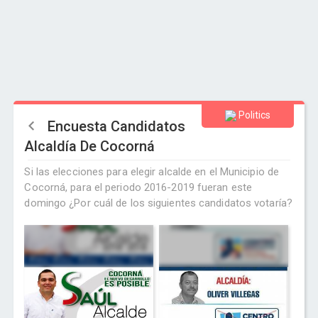
Politics
Encuesta Candidatos
Alcaldía De Cocorná
Si las elecciones para elegir alcalde en el Municipio de
Cocorná, para el periodo 2016-2019 fueran este
domingo ¿Por cuál de los siguientes candidatos votaría?