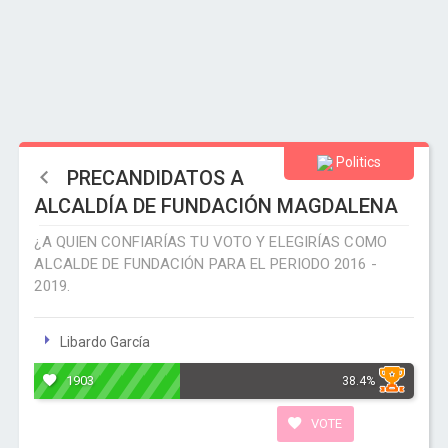
Politics
PRECANDIDATOS A
ALCALDÍA DE FUNDACIÓN MAGDALENA
¿A QUIEN CONFIARÍAS TU VOTO Y ELEGIRÍAS COMO
ALCALDE DE FUNDACIÓN PARA EL PERIODO 2016 -
2019.
Libardo García
1903
38.4%
VOTE