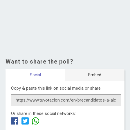
Want to share the poll?
Social
Embed
Copy & paste this link on social media or share
Or share in these social networks: