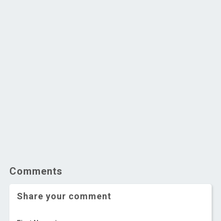
Comments
Share your comment