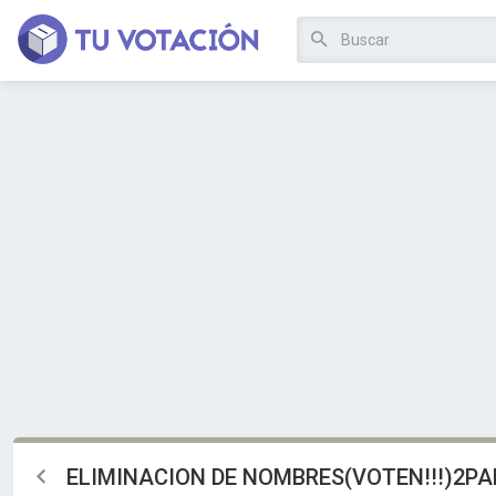
ELIMINACION DE NOMBRES(VOTEN!!!)2PA