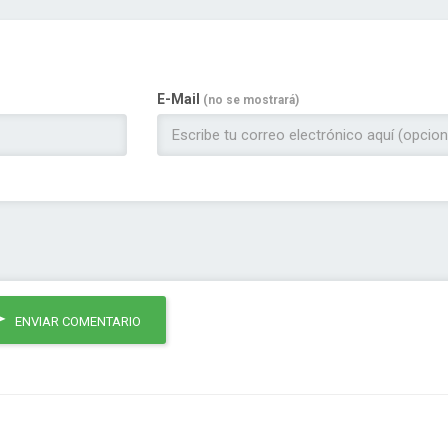
E-Mail
(no se mostrará)
ENVIAR COMENTARIO