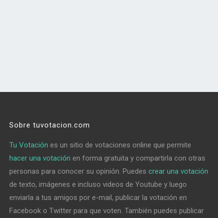
Sobre tuvotacion.com
Tu Votación
es un sitio de votaciones online que permite
hacer una votación
en forma gratuita y compartirla con otras
personas para conocer su opinión. Puedes
crear una votación
de texto, imágenes e incluso videos de Youtube y luego
enviarla a tus amigos por e-mail, publicar la votación en
Facebook o Twitter para que voten. También puedes publicar