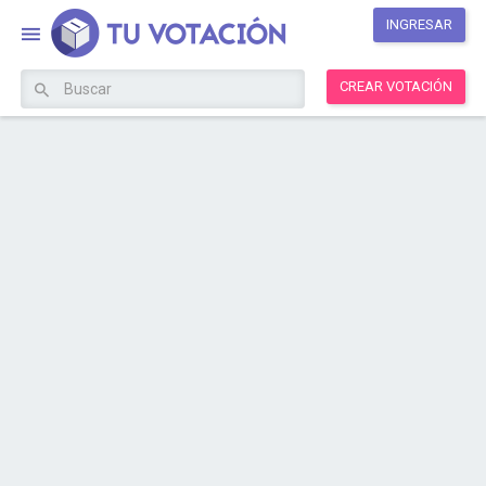
INGRESAR
CREAR VOTACIÓN