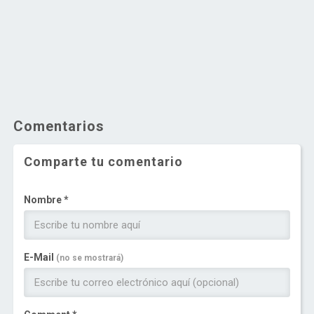
Comentarios
Comparte tu comentario
Nombre *
E-Mail
(no se mostrará)