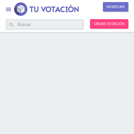
INGRESAR
CREAR VOTACIÓN