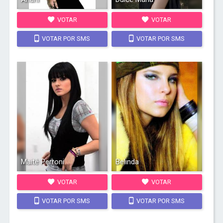
VOTAR
VOTAR
VOTAR POR SMS
VOTAR POR SMS
Maitê Perroni
Belinda
VOTAR
VOTAR
VOTAR POR SMS
VOTAR POR SMS