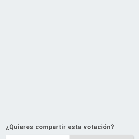
¿Quieres compartir esta votación?