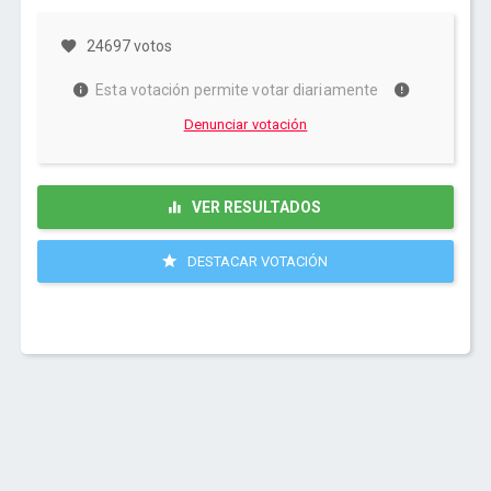
24697 votos
Esta votación permite votar diariamente
Denunciar votación
VER RESULTADOS
DESTACAR VOTACIÓN