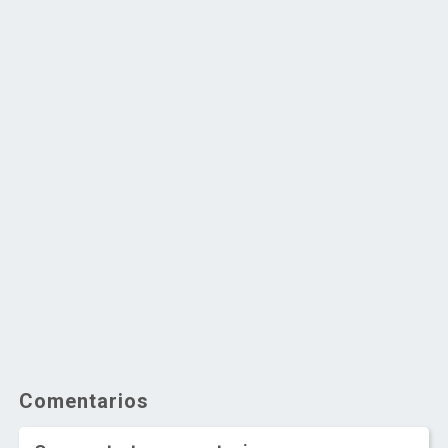
Comentarios