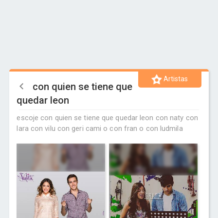
Artistas
con quien se tiene que
quedar leon
escoje con quien se tiene que quedar leon con naty con
lara con vilu con geri cami o con fran o con ludmila