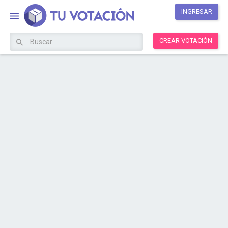
INGRESAR
CREAR VOTACIÓN