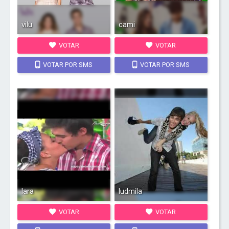
vilu
cami
VOTAR
VOTAR
VOTAR POR SMS
VOTAR POR SMS
lara
ludmila
VOTAR
VOTAR