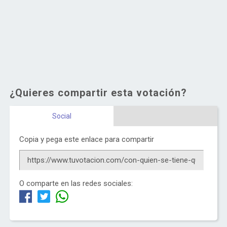
¿Quieres compartir esta votación?
Social
Copia y pega este enlace para compartir
O comparte en las redes sociales: