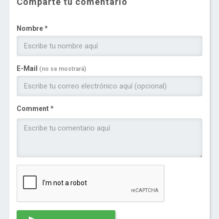
Comparte tu comentario
Nombre *
E-Mail
(no se mostrará)
Comment *