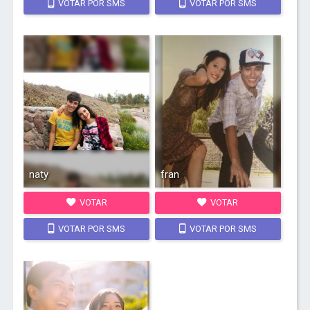
VOTAR POR SMS
VOTAR POR SMS
naty
fran
VOTAR
VOTAR
VOTAR POR SMS
VOTAR POR SMS