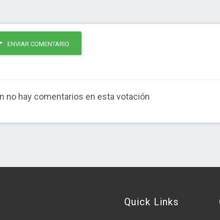
ENVIAR COMENTARIO
n no hay comentarios en esta votación
Quick Links