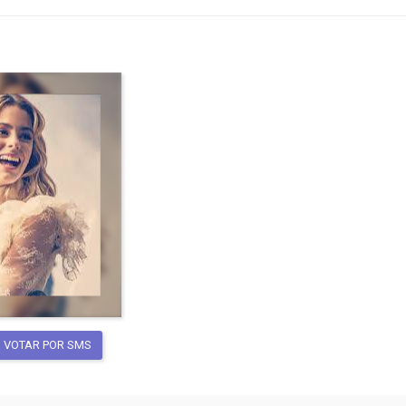
VOTAR POR SMS