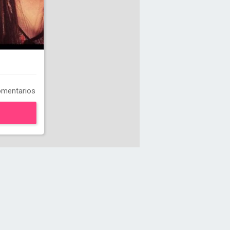
mentarios