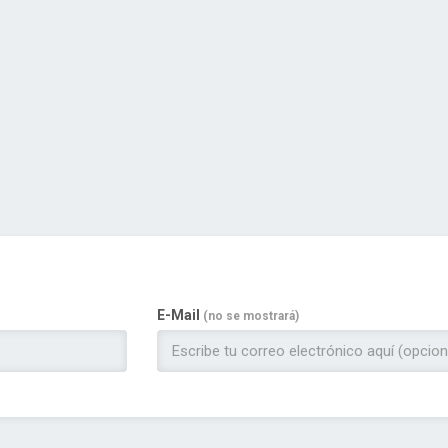
E-Mail
(no se mostrará)