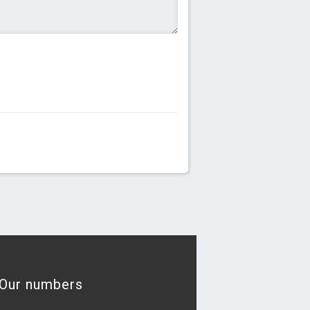
Our numbers