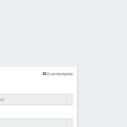
0 comentarios