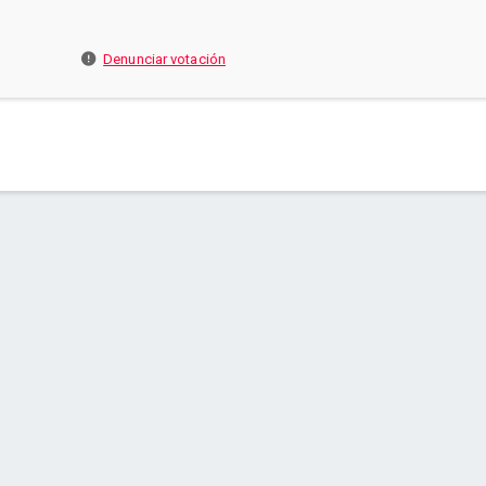
Denunciar votación