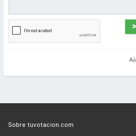
Aú
Sobre tuvotacion.com