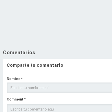
Comentarios
Comparte tu comentario
Nombre *
Comment *