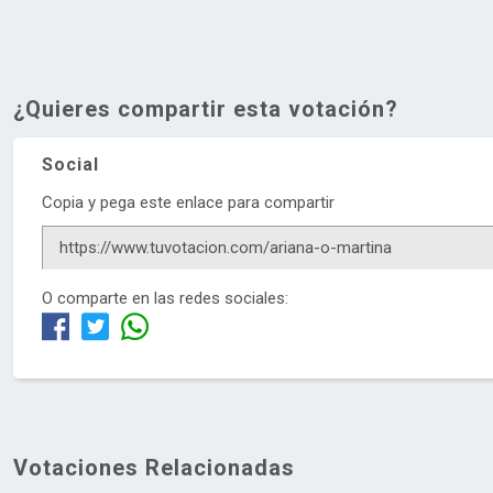
¿Quieres compartir esta votación?
Social
Copia y pega este enlace para compartir
O comparte en las redes sociales:
Votaciones Relacionadas