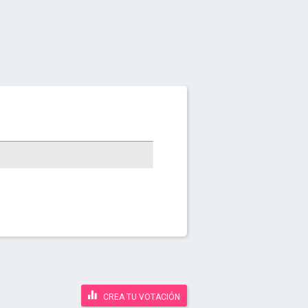
CREA TU VOTACIÓN