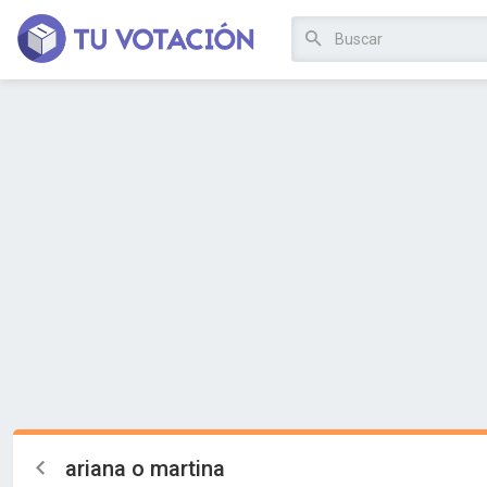
ariana o martina