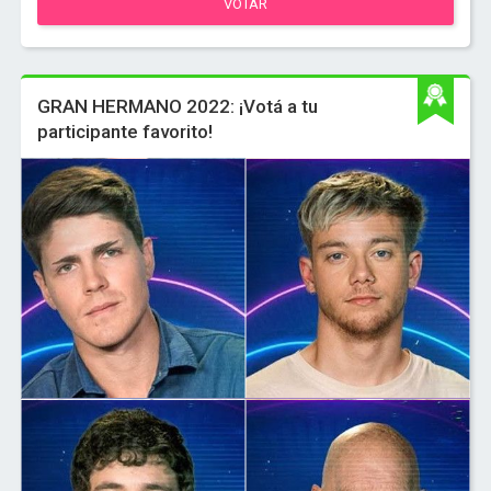
VOTAR
GRAN HERMANO 2022: ¡Votá a tu
participante favorito!