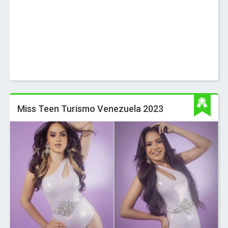
Miss Teen Turismo Venezuela 2023