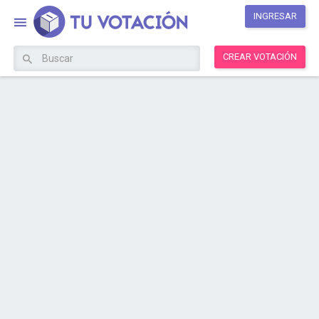
INGRESAR
CREAR VOTACIÓN