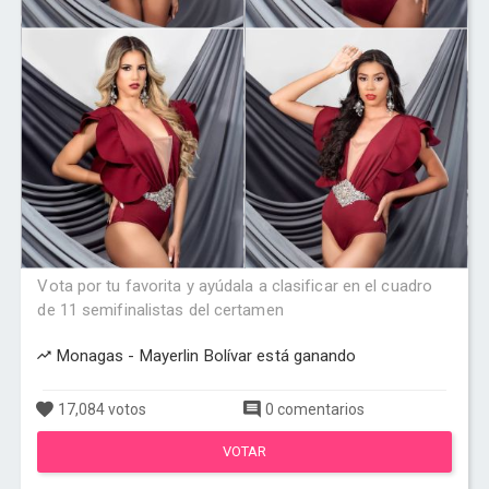
Vota por tu favorita y ayúdala a clasificar en el cuadro
de 11 semifinalistas del certamen
Monagas - Mayerlin Bolívar está ganando
17,084 votos
0 comentarios
VOTAR