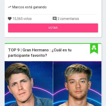
Marcos está ganando
15,565 votos
2 comentarios
VOTAR
TOP 9 | Gran Hermano : ¿Cuál es tu
participante favorito?