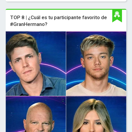
TOP 8 | ¿Cuál es tu participante favorito de
#GranHermano?