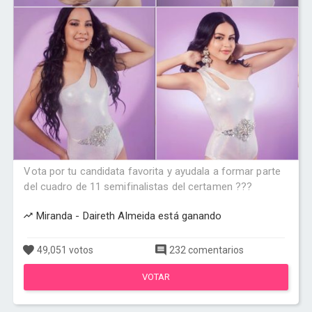
Vota por tu candidata favorita y ayudala a formar parte
del cuadro de 11 semifinalistas del certamen ???
Miranda - Daireth Almeida está ganando
49,051 votos
232 comentarios
VOTAR