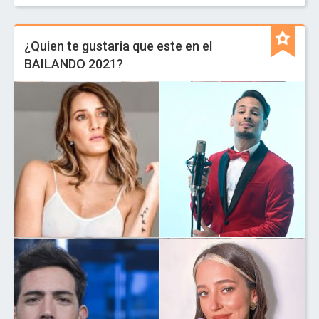
¿Quien te gustaria que este en el
BAILANDO 2021?