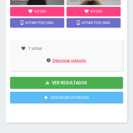
VOTAR
VOTAR
VOTAR POR SMS
VOTAR POR SMS
1 votos
Denunciar votación
VER RESULTADOS
DESTACAR VOTACIÓN