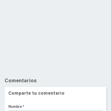
Comentarios
Comparte tu comentario
Nombre *