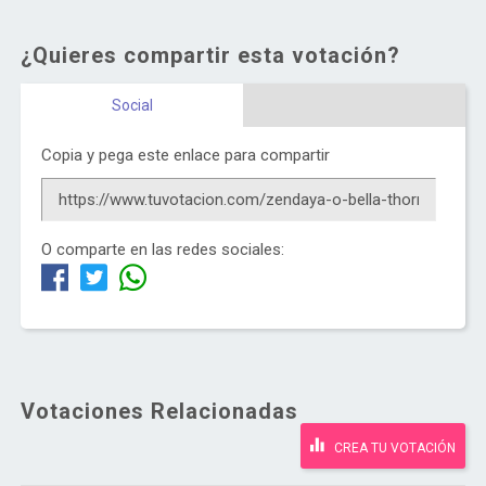
¿Quieres compartir esta votación?
Social
Copia y pega este enlace para compartir
O comparte en las redes sociales:
Votaciones Relacionadas
CREA TU VOTACIÓN