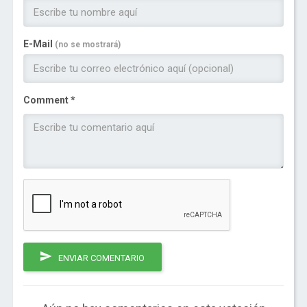
E-Mail
(no se mostrará)
Comment *
ENVIAR COMENTARIO