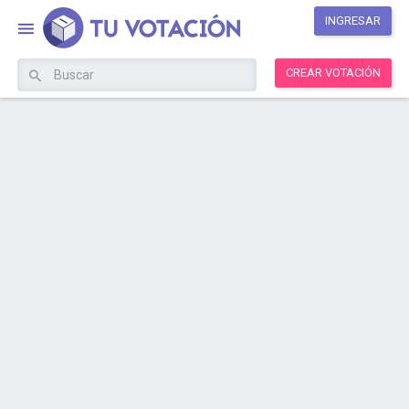
INGRESAR
CREAR VOTACIÓN