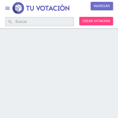
INGRESAR
CREAR VOTACIÓN