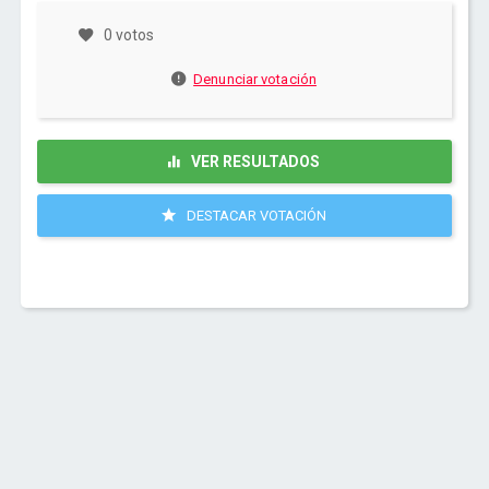
0 votos
Denunciar votación
VER RESULTADOS
DESTACAR VOTACIÓN