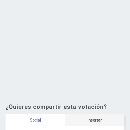
¿Quieres compartir esta votación?
Social
Insertar