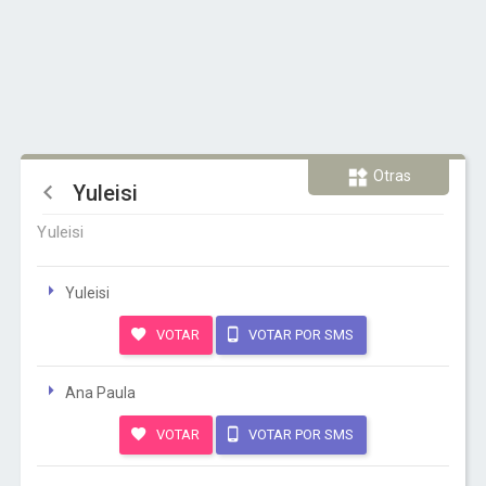
Otras
Yuleisi
Yuleisi
Yuleisi
VOTAR
VOTAR POR SMS
Ana Paula
VOTAR
VOTAR POR SMS