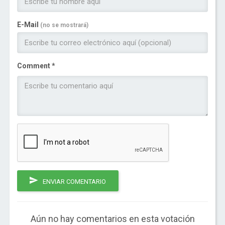
E-Mail
(no se mostrará)
Comment *
ENVIAR COMENTARIO
Aún no hay comentarios en esta votación