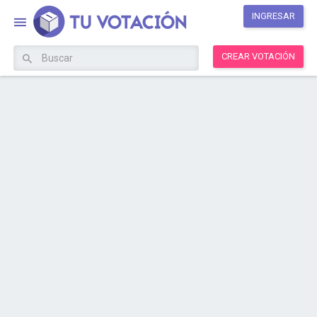
INGRESAR
CREAR VOTACIÓN