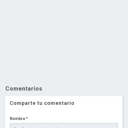
Comentarios
Comparte tu comentario
Nombre *