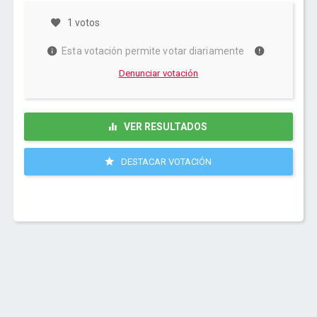
1 votos
Esta votación permite votar diariamente
Denunciar votación
VER RESULTADOS
DESTACAR VOTACIÓN