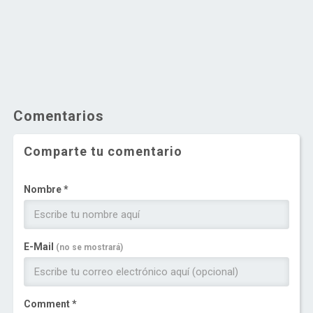
Comentarios
Comparte tu comentario
Nombre *
E-Mail
(no se mostrará)
Comment *