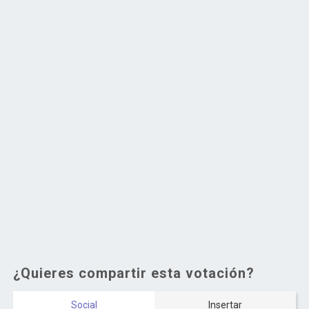
¿Quieres compartir esta votación?
Social
Insertar