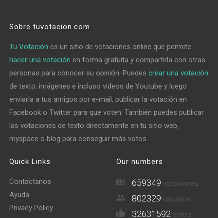
Sobre tuvotacion.com
Tu Votación
es un sitio de votaciones online que permite
hacer una votación
en forma gratuita y compartirla con otras
personas para conocer su opinión. Puedes
crear una votación
de texto, imágenes e incluso videos de Youtube y luego
enviarla a tus amigos por e-mail, publicar la votación en
Facebook o Twitter para que voten. También puedes publicar
las votaciones de texto directamente en tu sitio web,
myspace o blog para conseguir más votos.
Quick Links
Our numbers
Contáctanos
659349
votaciones
Ayuda
802329
usuarios
Privacy Policy
32631592
votos