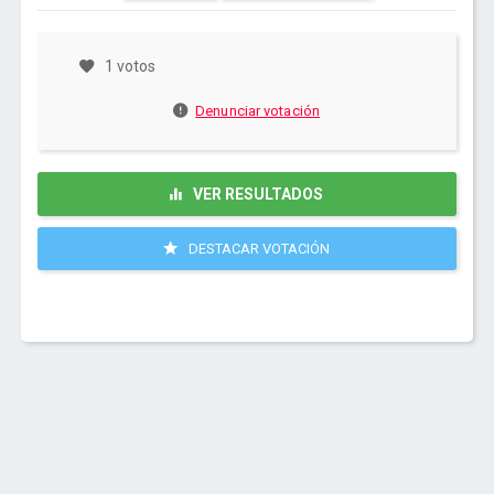
1 votos
Denunciar votación
VER RESULTADOS
DESTACAR VOTACIÓN