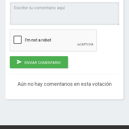
ENVIAR COMENTARIO
Aún no hay comentarios en esta votación