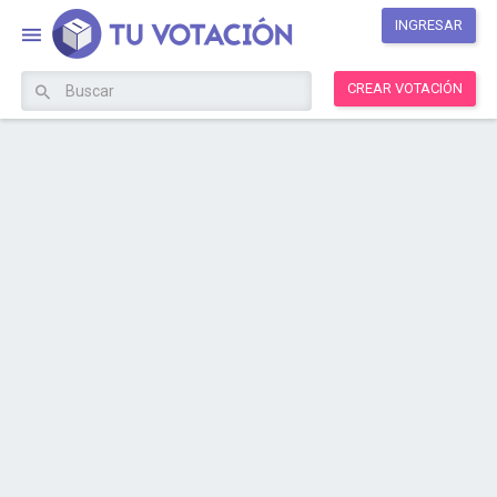
INGRESAR
CREAR VOTACIÓN