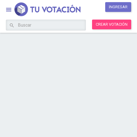
INGRESAR
CREAR VOTACIÓN