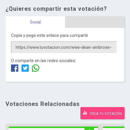
¿Quieres compartir esta votación?
Social
Copia y pega este enlace para compartir
O comparte en las redes sociales:
Votaciones Relacionadas
CREA TU VOTACIÓN