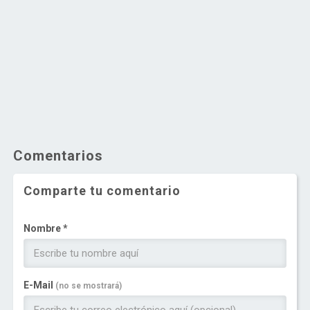
Comentarios
Comparte tu comentario
Nombre *
E-Mail
(no se mostrará)