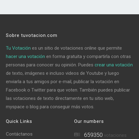
Sobre tuvotacion.com
Tu Votación
es un sitio de votaciones online que permite
hacer una votación
en forma gratuita y compartirla con otras
personas para conocer su opinión. Puedes
crear una votación
de texto, imágenes e incluso videos de Youtube y luego
enviarla a tus amigos por e-mail, publicar la votación en
Facebook o Twitter para que voten. También puedes publicar
las votaciones de texto directamente en tu sitio web,
myspace o blog para conseguir más votos.
Quick Links
Our numbers
Contáctanos
659350
votaciones