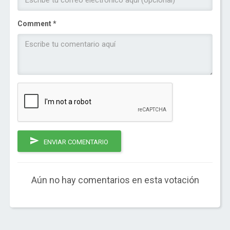
Comment *
ENVIAR COMENTARIO
Aún no hay comentarios en esta votación