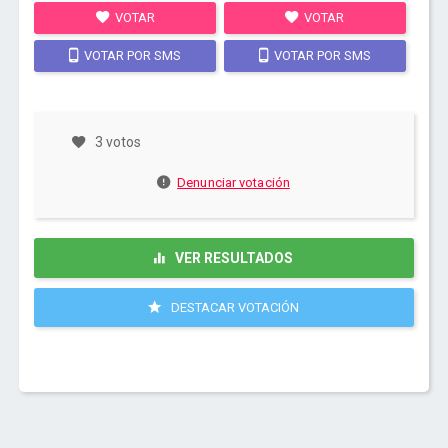
VOTAR
VOTAR
VOTAR POR SMS
VOTAR POR SMS
3 votos
Denunciar votación
VER RESULTADOS
DESTACAR VOTACIÓN