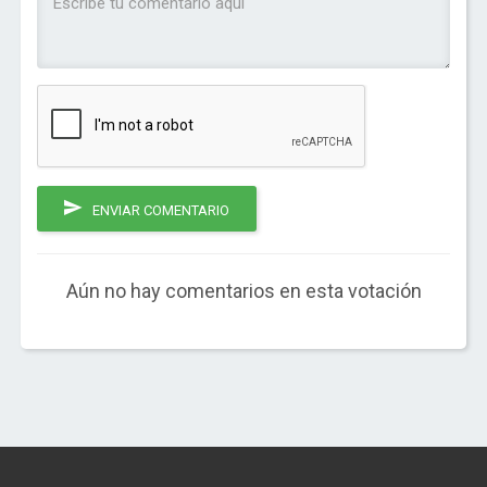
ENVIAR COMENTARIO
Aún no hay comentarios en esta votación