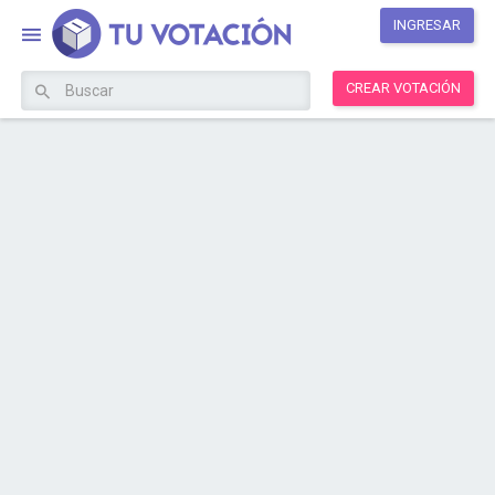
INGRESAR
CREAR VOTACIÓN