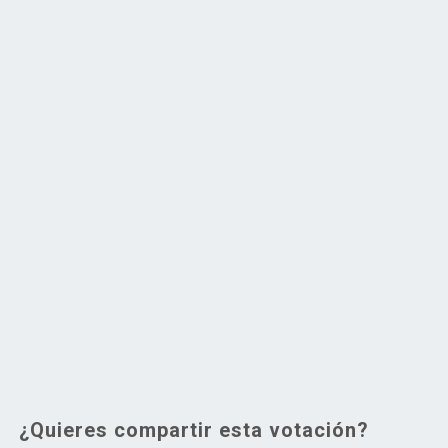
¿Quieres compartir esta votación?