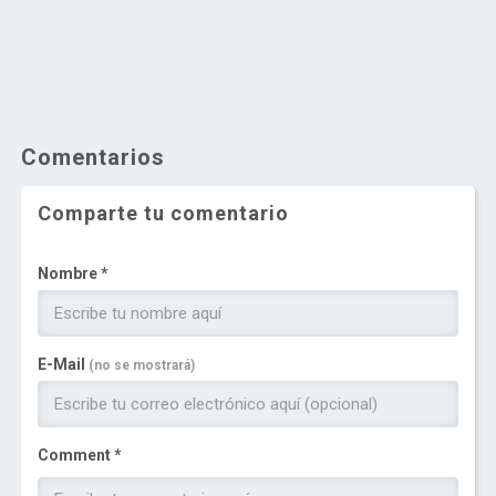
Comentarios
Comparte tu comentario
Nombre *
E-Mail
(no se mostrará)
Comment *