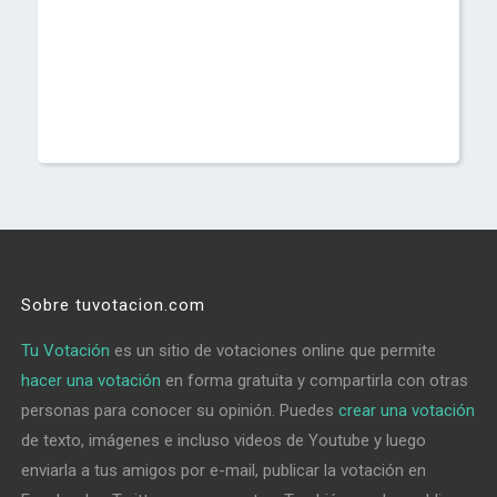
Sobre tuvotacion.com
Tu Votación
es un sitio de votaciones online que permite
hacer una votación
en forma gratuita y compartirla con otras
personas para conocer su opinión. Puedes
crear una votación
de texto, imágenes e incluso videos de Youtube y luego
enviarla a tus amigos por e-mail, publicar la votación en