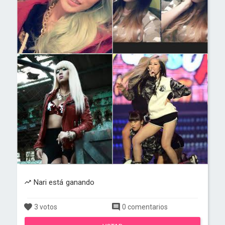
Nari está ganando
3 votos
0 comentarios