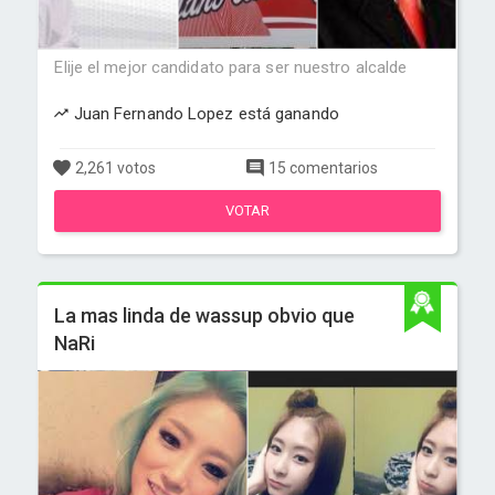
Elije el mejor candidato para ser nuestro alcalde
Juan Fernando Lopez está ganando
2,261 votos
15 comentarios
VOTAR
La mas linda de wassup obvio que
NaRi