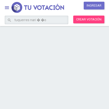
INGRESAR
CREAR VOTACIÓN