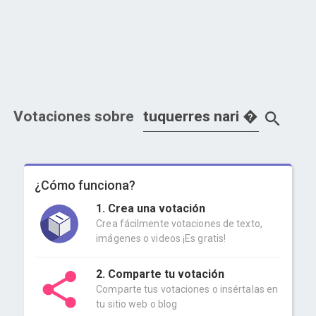
Votaciones sobre
¿Cómo funciona?
1. Crea una votación
Crea fácilmente votaciones de texto,
imágenes o videos ¡Es gratis!
2. Comparte tu votación
Comparte tus votaciones o insértalas en
tu sitio web o blog