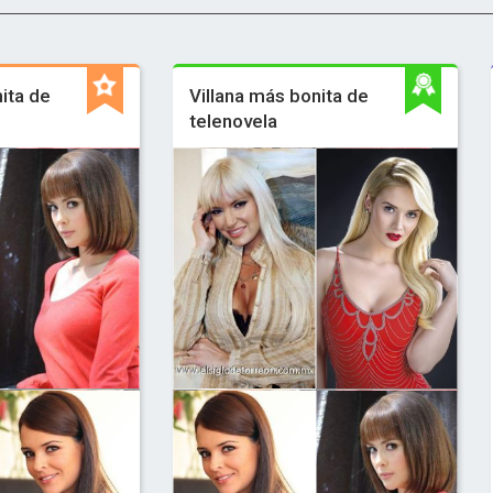
ita de
Villana más bonita de
telenovela