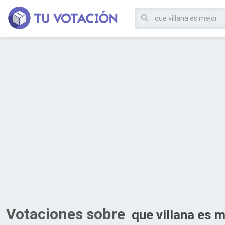
Votaciones sobre