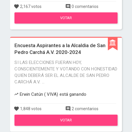
2,167 votos
0 comentarios
VOTAR
Encuesta Aspirantes a la Alcaldia de San
Pedro Carchá A.V. 2020-2024
SI LAS ELECCIONES FUERAN HOY,
CONSCIENTEMENTE Y VOTANDO CON HONESTIDAD
QUIEN DEBERÁ SER EL ALCALDE DE SAN PEDRO
CARCHÁ A.V. ...
Erwin Catún ( VIVA) está ganando
1,848 votos
2 comentarios
VOTAR