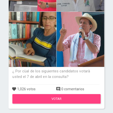
¿ Por cùal de los siguientes candidatos votarà
usted el 7 de abril en la consulta?
1,026 votos
0 comentarios
VOTAR