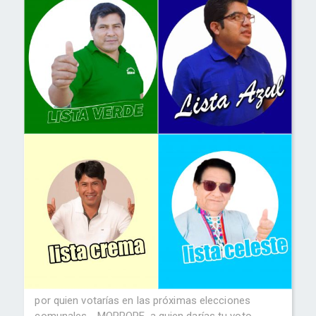
por quien votarías en las próximas elecciones