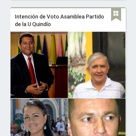
Intención de Voto Asamblea Partido
de la U Quindío