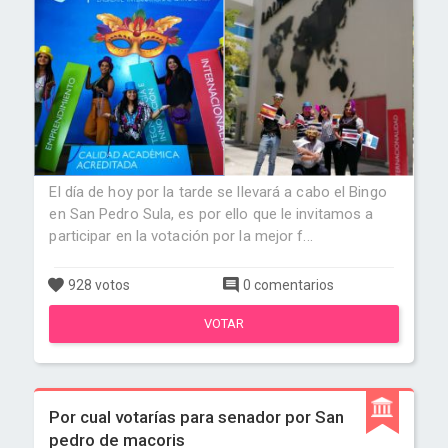
El día de hoy por la tarde se llevará a cabo el Bingo
en San Pedro Sula, es por ello que le invitamos a
participar en la votación por la mejor f...
928 votos
0 comentarios
VOTAR
Por cual votarías para senador por San
pedro de macoris