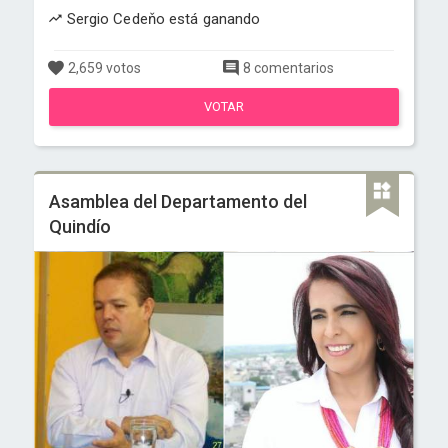
Sergio Cedeňo está ganando
2,659 votos
8 comentarios
VOTAR
Asamblea del Departamento del
Quindío