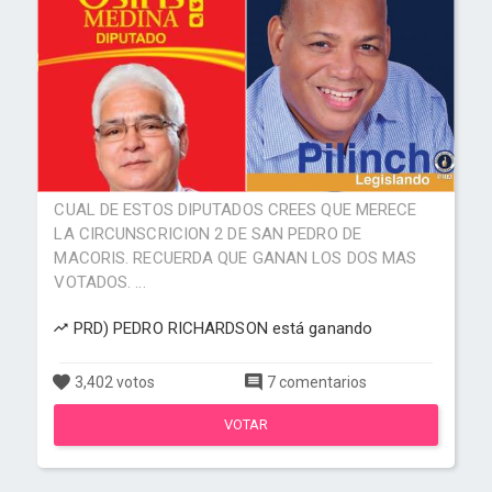
CUAL DE ESTOS DIPUTADOS CREES QUE MERECE
LA CIRCUNSCRICION 2 DE SAN PEDRO DE
MACORIS. RECUERDA QUE GANAN LOS DOS MAS
VOTADOS. ...
PRD) PEDRO RICHARDSON está ganando
3,402 votos
7 comentarios
VOTAR