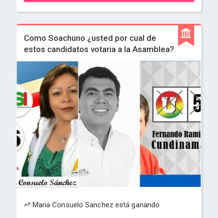
Como Soachuno ¿usted por cual de
estos candidatos votaria a la Asamblea?
Maria Consuelo Sanchez está ganando