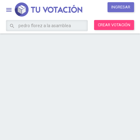
INGRESAR
CREAR VOTACIÓN