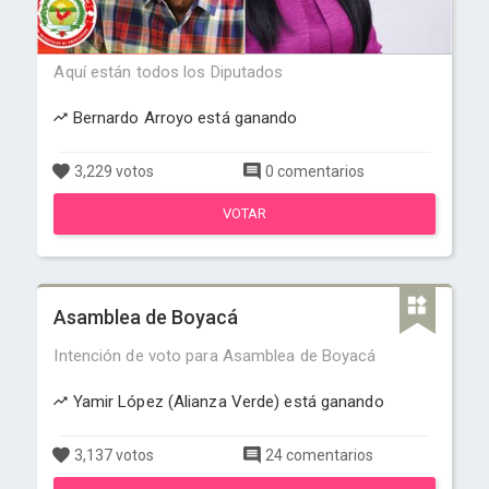
Aquí están todos los Diputados
Bernardo Arroyo está ganando
3,229 votos
0 comentarios
VOTAR
Asamblea de Boyacá
Intención de voto para Asamblea de Boyacá
Yamir López (Alianza Verde) está ganando
3,137 votos
24 comentarios