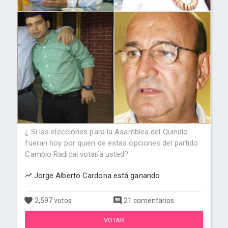
¿ Si las elecciones para la Asamblea del Quindío
fueran hoy por quien de estas opciones del partido
Cambio Radical votaría usted?
Jorge Alberto Cardona está ganando
2,597 votos
21 comentarios
VOTAR