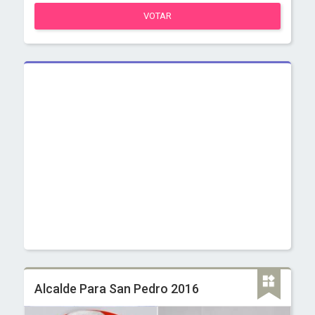
VOTAR
Alcalde Para San Pedro 2016