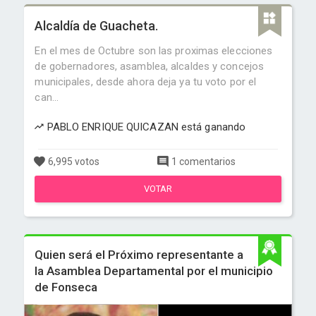
Alcaldía de Guacheta.
En el mes de Octubre son las proximas elecciones
de gobernadores, asamblea, alcaldes y concejos
municipales, desde ahora deja ya tu voto por el
can...
PABLO ENRIQUE QUICAZAN está ganando
6,995 votos
1 comentarios
VOTAR
Quien será el Próximo representante a
la Asamblea Departamental por el municipio
de Fonseca