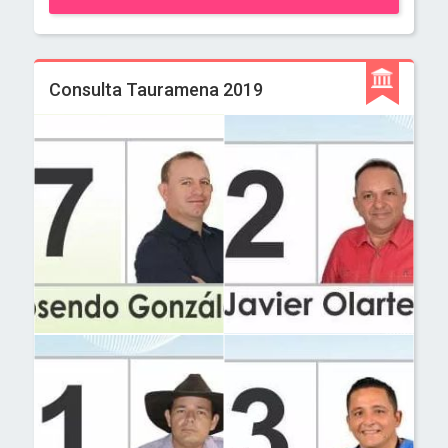
Consulta Tauramena 2019