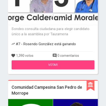
Sondeo consulta ciudadana para elegir candidato
único a la asamblea por Tauramena
#7 - Rosendo González está ganando
1,390 votos
0 comentarios
VOTAR
Comunidad Campesina San Pedro de
Morrope