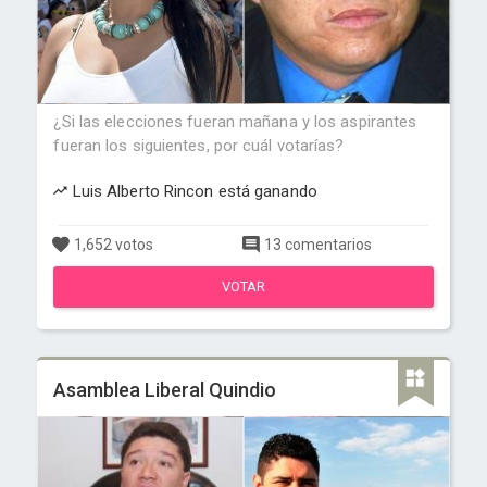
¿Si las elecciones fueran mañana y los aspirantes
fueran los siguientes, por cuál votarías?
Luis Alberto Rincon está ganando
1,652 votos
13 comentarios
VOTAR
Asamblea Liberal Quindio