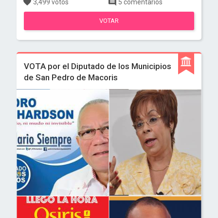
3,499 votos
5 comentarios
VOTAR
VOTA por el Diputado de los Municipios
de San Pedro de Macoris