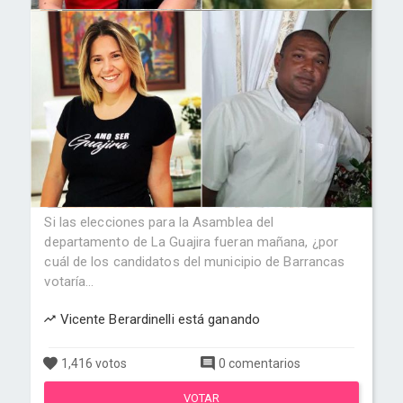
Si las elecciones para la Asamblea del
departamento de La Guajira fueran mañana, ¿por
cuál de los candidatos del municipio de Barrancas
votaría...
Vicente Berardinelli está ganando
1,416 votos
0 comentarios
VOTAR