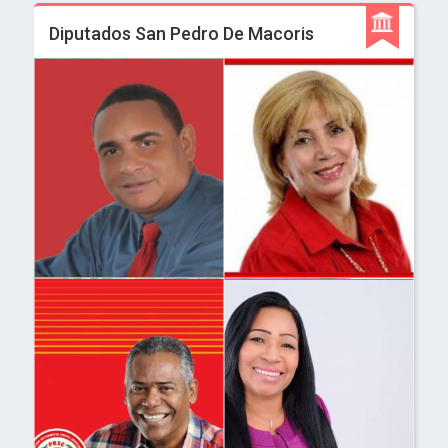
Diputados San Pedro De Macoris