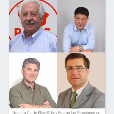
Nuestra Gente Elige Si hoy Fueran las Elecciones en