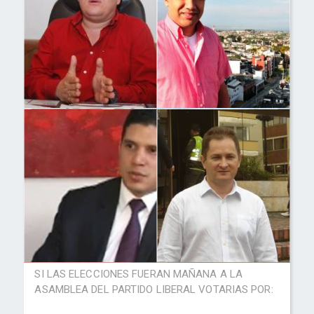
SI LAS ELECCIONES FUERAN MAÑANA A LA
ASAMBLEA DEL PARTIDO LIBERAL VOTARIAS POR: