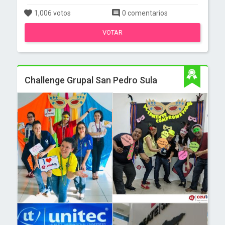
1,006 votos
0 comentarios
VOTAR
Challenge Grupal San Pedro Sula