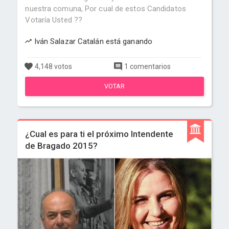
nuestra comuna, Por cual de estos Candidatos
Votaría Usted ??
Iván Salazar Catalán está ganando
4,148 votos
1 comentarios
VOTAR
¿Cual es para ti el próximo Intendente
de Bragado 2015?