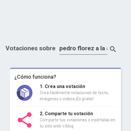
Votaciones sobre
¿Cómo funciona?
1. Crea una votación
Crea fácilmente votaciones de texto,
imágenes o videos ¡Es gratis!
2. Comparte tu votación
Comparte tus votaciones o insértalas en
tu sitio web o blog