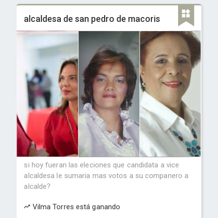
alcaldesa de san pedro de macoris
si hoy fueran las eleciones que candidata a vice
alcaldesa le sumaria mas votos a su companero a
alcalde?
Vilma Torres está ganando