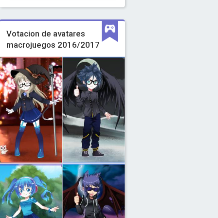
Votacion de avatares
macrojuegos 2016/2017