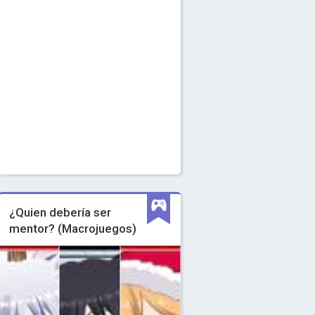
¿Quien debería ser
mentor? (Macrojuegos)