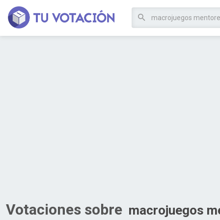
Votaciones sobre