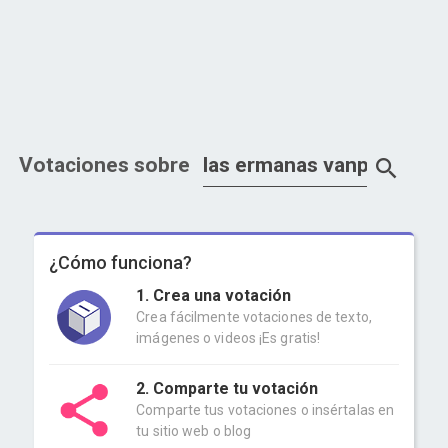
Votaciones sobre
¿Cómo funciona?
1. Crea una votación
Crea fácilmente votaciones de texto,
imágenes o videos ¡Es gratis!
2. Comparte tu votación
Comparte tus votaciones o insértalas en
tu sitio web o blog