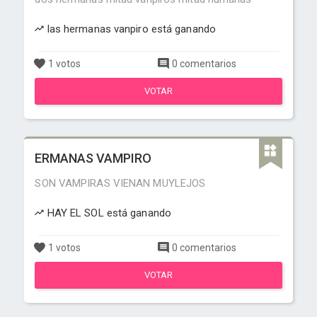
las hermanas vanpiro está ganando
1 votos
0 comentarios
VOTAR
ERMANAS VAMPIRO
SON VAMPIRAS VIENAN MUYLEJOS
HAY EL SOL está ganando
1 votos
0 comentarios
VOTAR