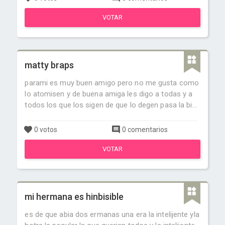
VOTAR
matty braps
parami es muy buen amigo pero no me gusta como
lo atomisen y de buena amiga les digo a todas y a
todos los que los sigen de que lo degen pasa la bi...
0 votos
0 comentarios
VOTAR
mi hermana es hinbisible
es de que abia dos ermanas una era la intelijente yla