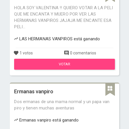
HOLA SOY VALENTINA !! QUIERO VOTAR A LA PELI
QUE ME ENCANTA Y MUERO POR VER LAS
HERMANAS VANPIROS JAJAJA ME ENCANTE ESA
PELI...
LAS HERMANAS VANPIROS está ganando
1 votos
0 comentarios
VOTAR
Ermanas vanpiro
Dos ermanas de una mama normal y un papa van
piro y tienen muchas aventuras
Ermanas vanpiro está ganando