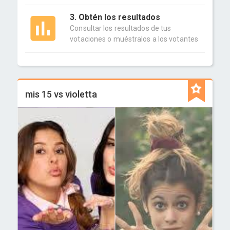
3. Obtén los resultados
Consultar los resultados de tus
votaciones o muéstralos a los votantes
mis 15 vs violetta