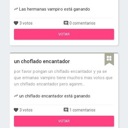
Las hermanas vampiro está ganando
3 votos
0 comentarios
VOTAR
un choflado encantador
por favor pongan un chiflado encantador y ya se
que ermanas vampiro tiene muchos mas votos que
un chiflado encantador pero aganm...
un chiflado encantador está ganando
3 votos
1 comentarios
VOTAR