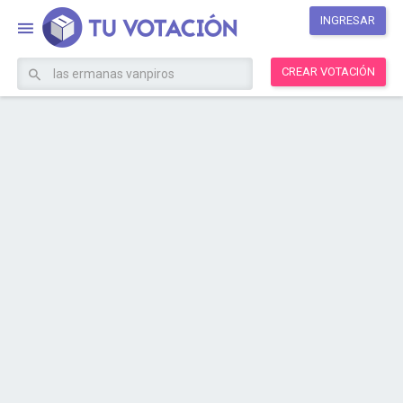
INGRESAR
CREAR VOTACIÓN