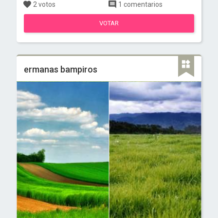
2 votos
1 comentarios
VOTAR
ermanas bampiros