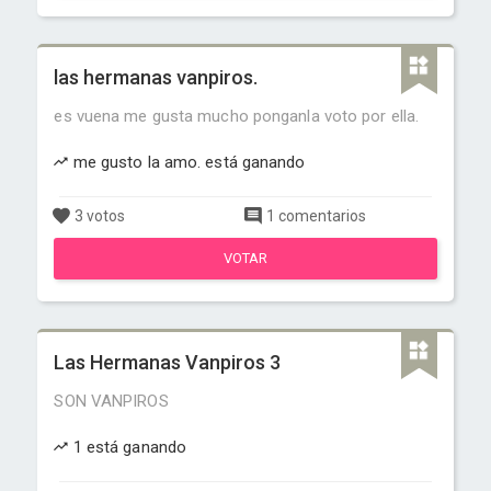
las hermanas vanpiros.
es vuena me gusta mucho ponganla voto por ella.
me gusto la amo. está ganando
3 votos
1 comentarios
VOTAR
Las Hermanas Vanpiros 3
SON VANPIROS
1 está ganando