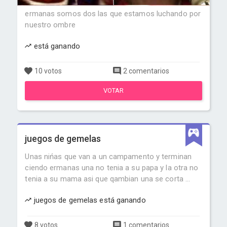
ermanas somos dos las que estamos luchando por
nuestro ombre
está ganando
10 votos
2 comentarios
VOTAR
juegos de gemelas
Unas nińas que van a un campamento y terminan
ciendo ermanas una no tenia a su papa y la otra no
tenia a su mama asi que qambian una se corta ...
juegos de gemelas está ganando
8 votos
1 comentarios