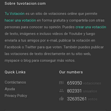
Sobre tuvotacion.com
Tu Votación
es un sitio de votaciones online que permite
hacer una votación
en forma gratuita y compartirla con otras
personas para conocer su opinión. Puedes
crear una votación
de texto, imágenes e incluso videos de Youtube y luego
enviarla a tus amigos por e-mail, publicar la votación en
Facebook o Twitter para que voten. También puedes publicar
las votaciones de texto directamente en tu sitio web,
myspace o blog para conseguir más votos.
Quick Links
Our numbers
Contáctanos
659350
votaciones
Ayuda
802331
usuarios
Privacy Policy
32635261
votos