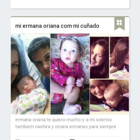
mi ermana oriana com mi cuñado
ermana oriana te quiero mucho y a mi sobrino
tambiem nashira y oriana ermanas para siempre