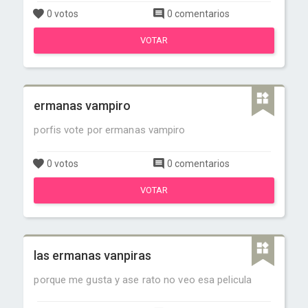
0 votos
0 comentarios
VOTAR
ermanas vampiro
porfis vote por ermanas vampiro
0 votos
0 comentarios
VOTAR
las ermanas vanpiras
porque me gusta y ase rato no veo esa pelicula