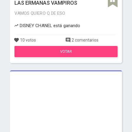
LAS ERMANAS VAMPIROS
VAMOS QUIERO Q DE ESO
DISNEY CHANEL está ganando
10 votos
2 comentarios
VOTAR