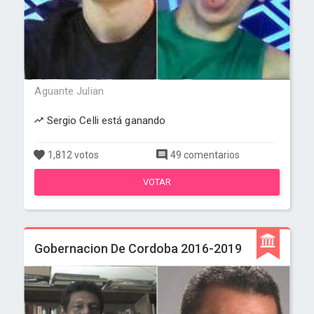
Aguante Julian
Sergio Celli está ganando
1,812 votos
49 comentarios
VOTAR
Gobernacion De Cordoba 2016-2019