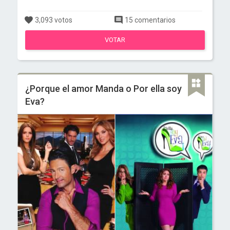
3,093 votos
15 comentarios
VOTAR
¿Porque el amor Manda o Por ella soy
Eva?