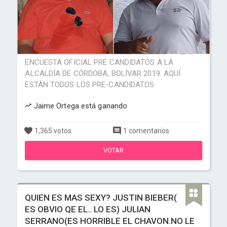
ENCUESTA OFICIAL PRE CANDIDATOS A LA
ALCALDÍA DE CÓRDOBA, BOLÍVAR 2019. AQUÍ
ESTÁN TODOS LOS PRE-CANDIDATOS.
Jaime Ortega está ganando
1,365 votos
1 comentarios
VOTAR
QUIEN ES MAS SEXY? JUSTIN BIEBER(
ES OBVIO QE EL.. LO ES) JULIAN
SERRANO(ES HORRIBLE EL CHAVON.NO LE