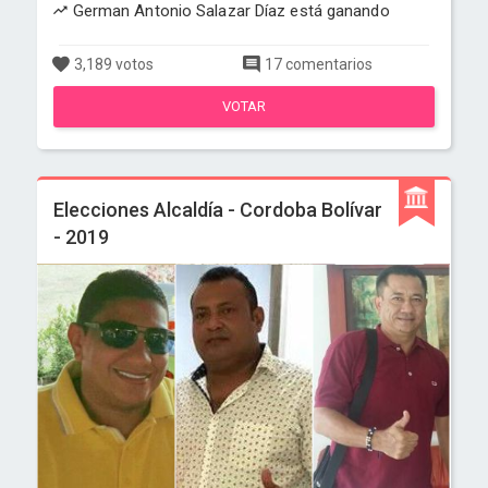
German Antonio Salazar Díaz está ganando
3,189 votos
17 comentarios
VOTAR
Elecciones Alcaldía - Cordoba Bolívar
- 2019