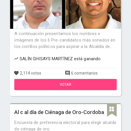
A continuación presentamos los nombres e
imágenes de los 6 Pre-candidatos más sonados en
los corrillos políticos para aspirar a la Alcaldía de...
SALÍN GHISAYS MARTÍNEZ está ganando
2,114 votos
6 comentarios
VOTAR
Al c al día de Ciénaga de Oro-Cordoba
Encuesta de preferencia electoral para elegir alcalde
de ciénaga de oro.