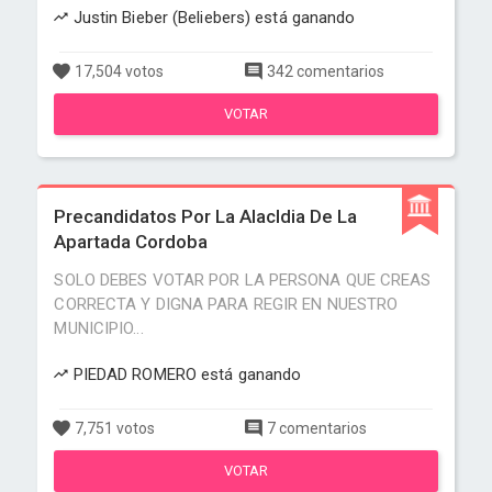
Justin Bieber (Beliebers) está ganando
17,504 votos
342 comentarios
VOTAR
Precandidatos Por La Alacldia De La
Apartada Cordoba
SOLO DEBES VOTAR POR LA PERSONA QUE CREAS
CORRECTA Y DIGNA PARA REGIR EN NUESTRO
MUNICIPIO...
PIEDAD ROMERO está ganando
7,751 votos
7 comentarios
VOTAR