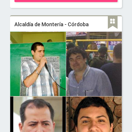
Alcaldía de Montería - Córdoba