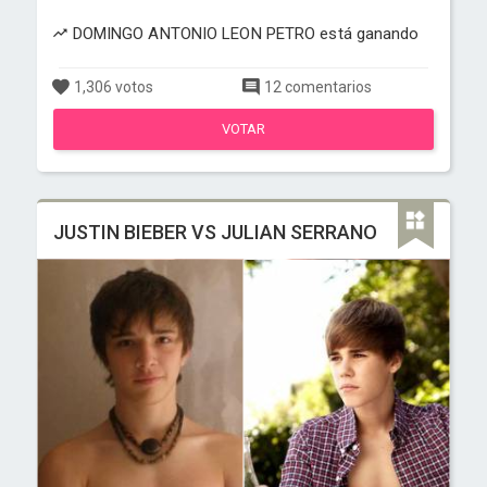
DOMINGO ANTONIO LEON PETRO está ganando
1,306 votos
12 comentarios
VOTAR
JUSTIN BIEBER VS JULIAN SERRANO