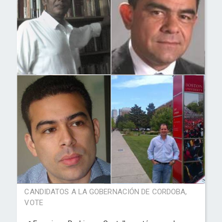
CANDIDATOS A LA GOBERNACIÓN DE CORDOBA,
VOTE