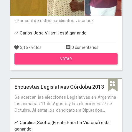
¿Por cuál de estos candidatos votarías?
Carlos Jose Villamil está ganando
3,157 votos
0 comentarios
VOTAR
Encuestas Legislativas Córdoba 2013
Se acercan las elecciones Legislativas en Argentina
las primarias 11 de Agosto y las elecciones 27 de
Octubre. Al estar los candidatos a Diputados...
Carolina Scotto (Frente Para La Victoria) está
ganando