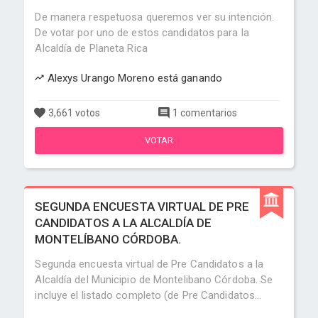
De manera respetuosa queremos ver su intención.
De votar por uno de estos candidatos para la
Alcaldía de Planeta Rica
Alexys Urango Moreno está ganando
3,661 votos
1 comentarios
VOTAR
SEGUNDA ENCUESTA VIRTUAL DE PRE
CANDIDATOS A LA ALCALDÍA DE
MONTELÍBANO CÓRDOBA.
Segunda encuesta virtual de Pre Candidatos a la
Alcaldía del Municipio de Montelibano Córdoba. Se
incluye el listado completo (de Pre Candidatos...