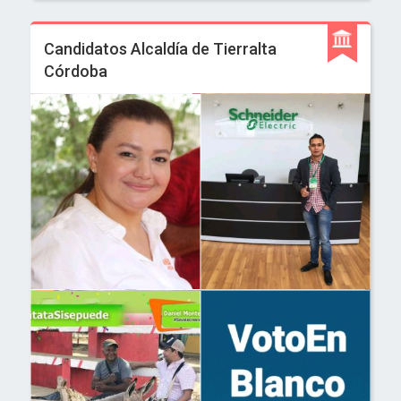
Candidatos Alcaldía de Tierralta
Córdoba