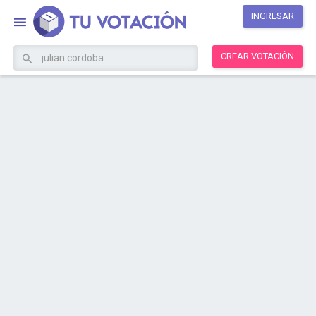
INGRESAR
CREAR VOTACIÓN