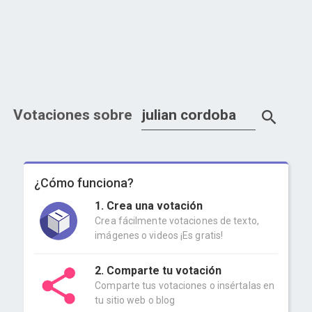
Votaciones sobre
¿Cómo funciona?
1. Crea una votación
Crea fácilmente votaciones de texto,
imágenes o videos ¡Es gratis!
2. Comparte tu votación
Comparte tus votaciones o insértalas en
tu sitio web o blog