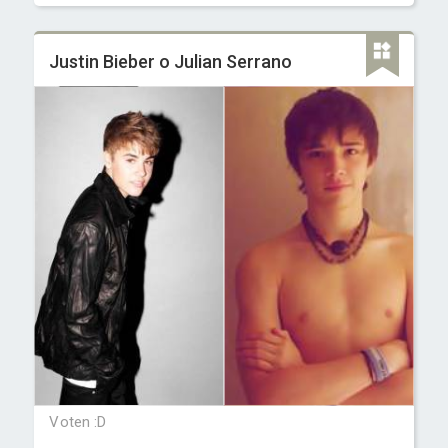
Justin Bieber o Julian Serrano
Voten :D