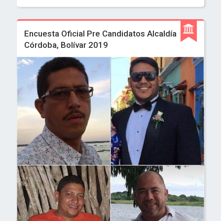
Encuesta Oficial Pre Candidatos Alcaldía
Córdoba, Bolívar 2019