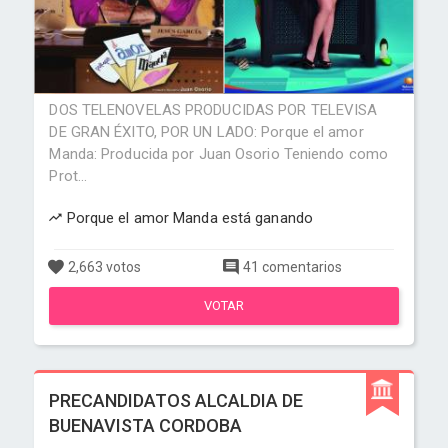
DOS TELENOVELAS PRODUCIDAS POR TELEVISA
DE GRAN ÉXITO, POR UN LADO: Porque el amor
Manda: Producida por Juan Osorio Teniendo como
Prot...
Porque el amor Manda está ganando
2,663 votos
41 comentarios
VOTAR
PRECANDIDATOS ALCALDIA DE
BUENAVISTA CORDOBA