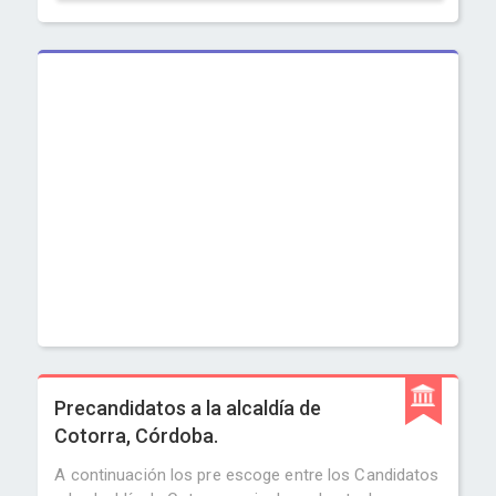
Precandidatos a la alcaldía de
Cotorra, Córdoba.
A continuación los pre escoge entre los Candidatos