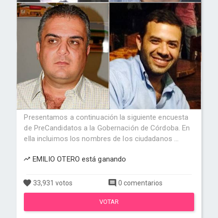
Presentamos a continuación la siguiente encuesta
de PreCandidatos a la Gobernación de Córdoba. En
ella incluimos los nombres de los ciudadanos ...
EMILIO OTERO está ganando
33,931 votos
0 comentarios
VOTAR