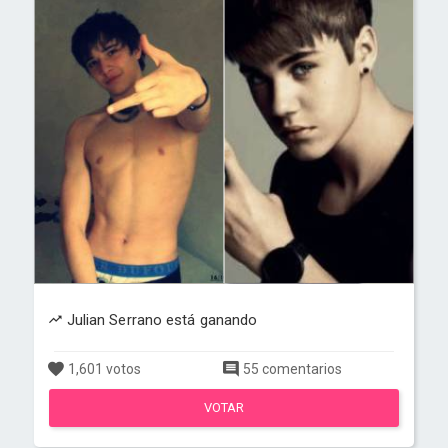
Julian Serrano está ganando
1,601 votos
55 comentarios
VOTAR