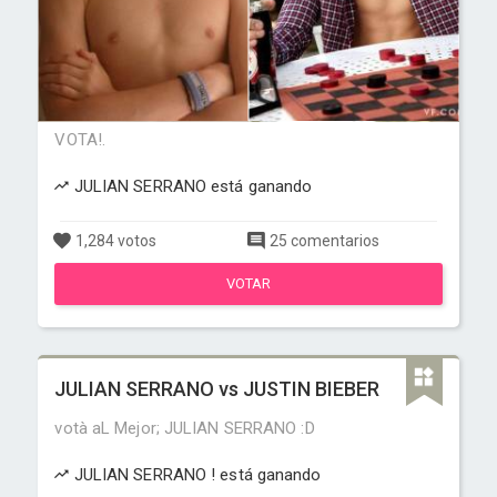
VOTA!.
JULIAN SERRANO está ganando
1,284 votos
25 comentarios
VOTAR
JULIAN SERRANO vs JUSTIN BIEBER
votà aL Mejor; JULIAN SERRANO :D
JULIAN SERRANO ! está ganando