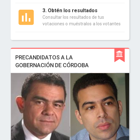
3. Obtén los resultados
Consultar los resultados de tus
votaciones o muéstralos a los votantes
PRECANDIDATOS A LA
GOBERNACIÓN DE CÓRDOBA