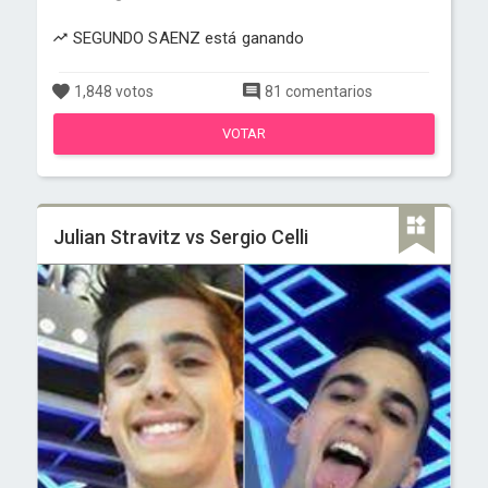
SEGUNDO SAENZ está ganando
1,848 votos
81 comentarios
VOTAR
Julian Stravitz vs Sergio Celli