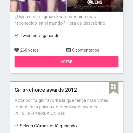
¿Quien será el grupo kpop femenino más
reconocido en el mundo? Hora de descubrirlo.
Twice está ganando
260 votos
0 comentarios
VOTAR
Girls~choice awards 2012
Vota por tu girl favorita la que tenga mas votas
estará en la página de face:Sweet awards
2012....RECUERDA UNIRTE
Selena Gómez está ganando