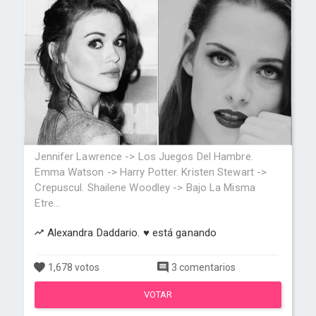
Jennifer Lawrence -> Los Juegos Del Hambre.
Emma Watson -> Harry Potter. Kristen Stewart ->
Crepuscul. Shailene Woodley -> Bajo La Misma
Etre...
Alexandra Daddario. ♥ está ganando
1,678 votos
3 comentarios
VOTAR