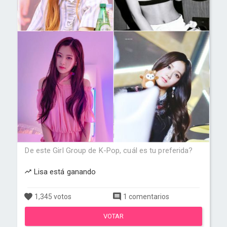
De este Girl Group de K-Pop, cuál es tu preferida?
Lisa está ganando
1,345 votos
1 comentarios
VOTAR