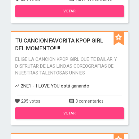
VOTAR
TU CANCION FAVORITA KPOP GIRL
DEL MOMENTO!!!!!
ELIGE LA CANCION KPOP GIRL QUE TE BAILAR Y
DISFRUTAR DE LAS LINDAS COREOGRAFIAS DE
NUESTRAS TALENTOSAS UNNIES
2NE1 - I LOVE YOU está ganando
295 votos
3 comentarios
VOTAR