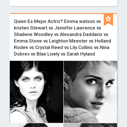
Quien Es Mejor Actriz? Emma watson vs
kristen Stewart vs Jennifer Lawrence vs
Shailene Woodley vs Alexandra Daddario vs
Emma Stone vs Leighton Meester vs Holland
Roden vs Crystal Reed vs Lily Collins vs Nina
Dobrev vs Blae Lively vs Sarah Hyland