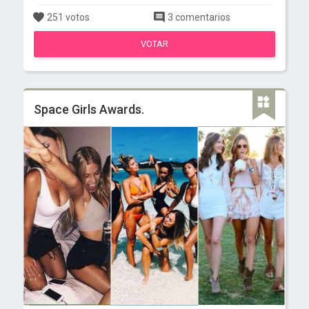
251 votos
3 comentarios
VOTAR
Space Girls Awards.