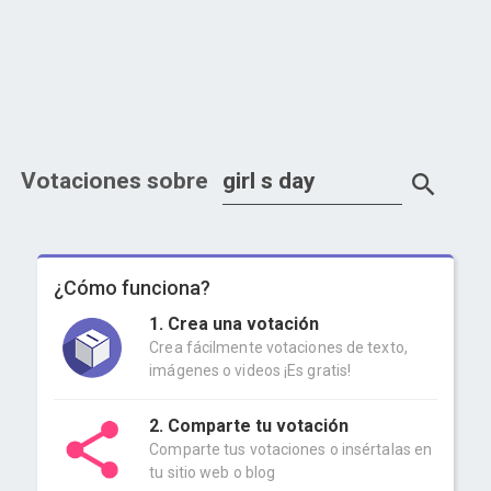
Votaciones sobre
¿Cómo funciona?
1. Crea una votación
Crea fácilmente votaciones de texto,
imágenes o videos ¡Es gratis!
2. Comparte tu votación
Comparte tus votaciones o insértalas en
tu sitio web o blog