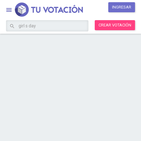
INGRESAR
CREAR VOTACIÓN