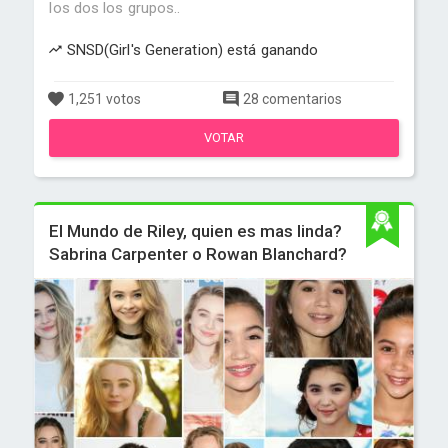
los dos los grupos..
SNSD(Girl's Generation) está ganando
1,251 votos
28 comentarios
VOTAR
El Mundo de Riley, quien es mas linda?
Sabrina Carpenter o Rowan Blanchard?