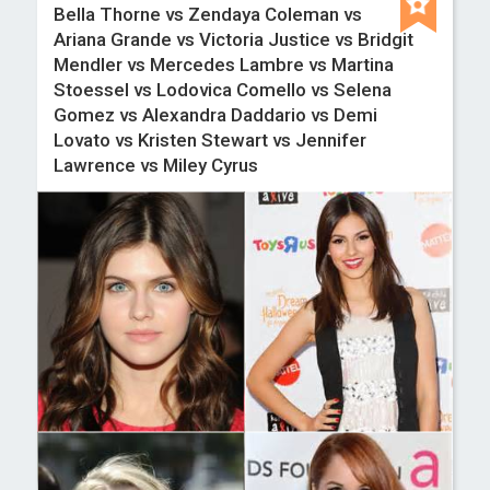
Bella Thorne vs Zendaya Coleman vs
Ariana Grande vs Victoria Justice vs Bridgit
Mendler vs Mercedes Lambre vs Martina
Stoessel vs Lodovica Comello vs Selena
Gomez vs Alexandra Daddario vs Demi
Lovato vs Kristen Stewart vs Jennifer
Lawrence vs Miley Cyrus