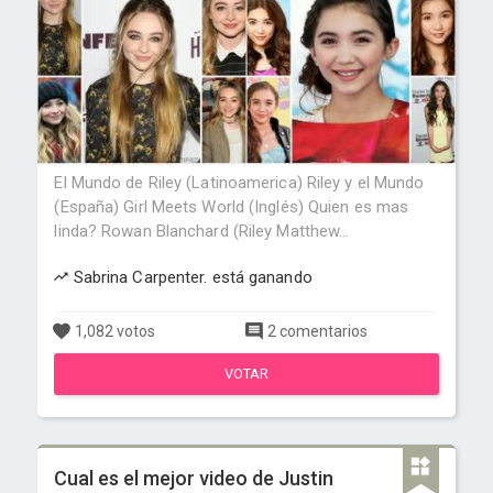
El Mundo de Riley (Latinoamerica) Riley y el Mundo
(España) Girl Meets World (Inglés) Quien es mas
linda? Rowan Blanchard (Riley Matthew...
Sabrina Carpenter. está ganando
1,082 votos
2 comentarios
VOTAR
Cual es el mejor video de Justin