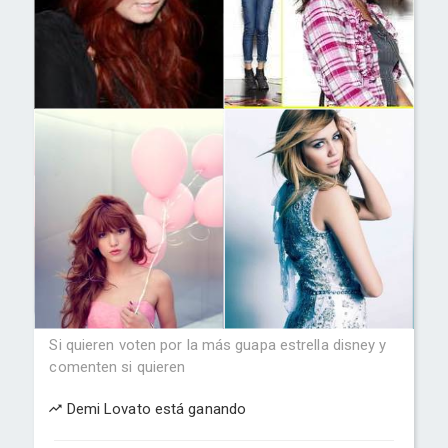
Si quieren voten por la más guapa estrella disney y
comenten si quieren
Demi Lovato está ganando