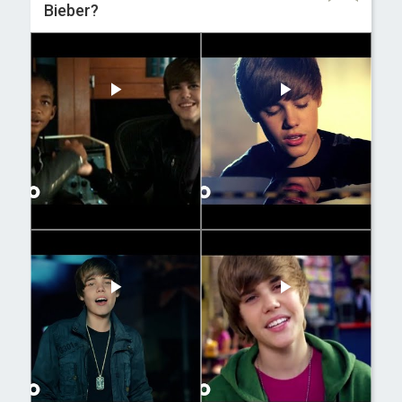
Bieber?