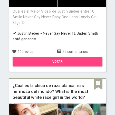
Cual es el Mejor Video de Justin Bieber entre : U
Smile Never Say Never Baby One Less Lonely Girl
Elige :D
Justin Bieber - Never Say Never ft. Jaden Smith
está ganando
440 votos
25 comentarios
VOTAR
¿Cual es la chica de raza blanca mas
hermosa del mundo? What is the most
beautiful white race girl in the world?