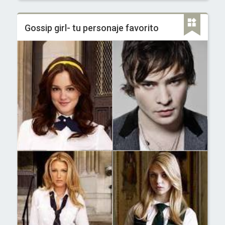
Gossip girl- tu personaje favorito