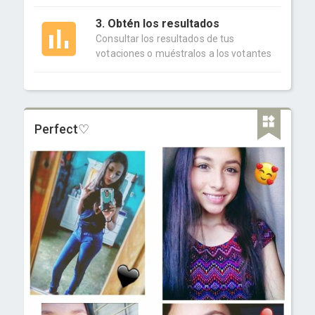
3. Obtén los resultados
Consultar los resultados de tus
votaciones o muéstralos a los votantes
Perfect♡