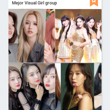
Mejor Visual Girl group