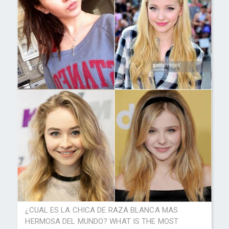
¿CUAL ES LA CHICA DE RAZA BLANCA MAS
HERMOSA DEL MUNDO? WHAT IS THE MOST