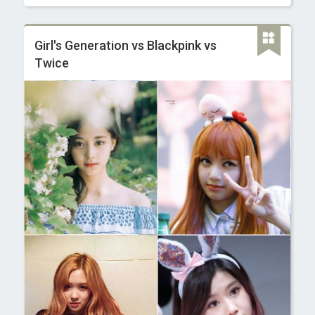
Girl's Generation vs Blackpink vs
Twice