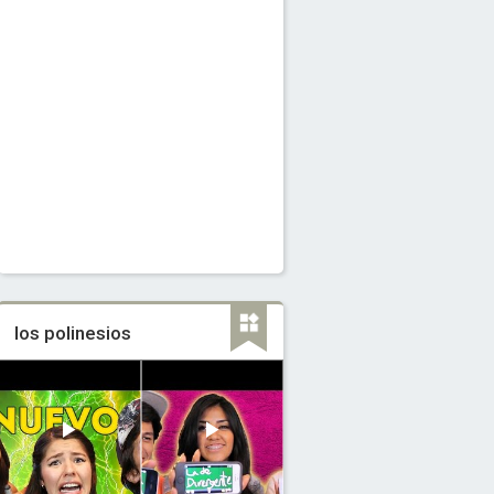
los polinesios