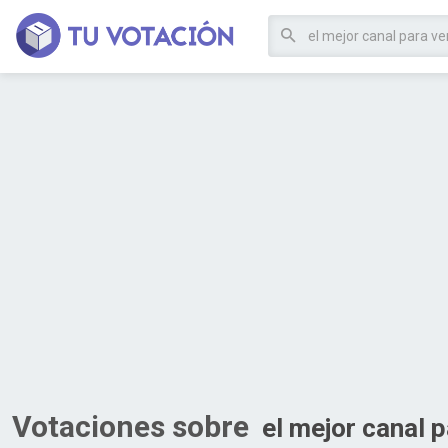
Votaciones sobre