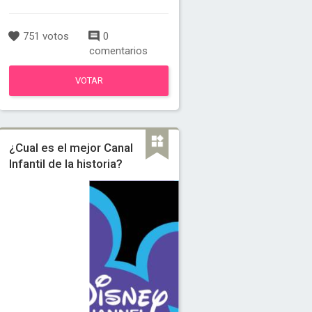
751 votos
0
comentarios
VOTAR
¿Cual es el mejor Canal
Infantil de la historia?