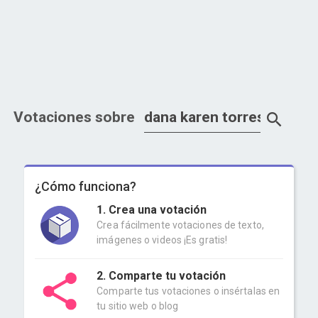
Votaciones sobre
¿Cómo funciona?
1. Crea una votación
Crea fácilmente votaciones de texto,
imágenes o videos ¡Es gratis!
2. Comparte tu votación
Comparte tus votaciones o insértalas en
tu sitio web o blog