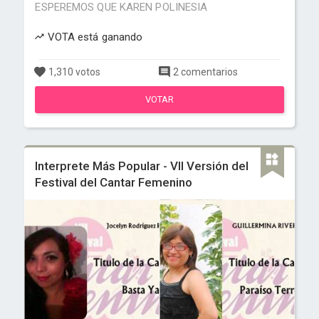
ESPEREMOS QUE KAREN POLINESIA
VOTA está ganando
1,310 votos
2 comentarios
VOTAR
Interprete Más Popular - VII Versión del
Festival del Cantar Femenino