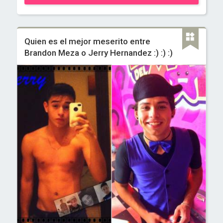
Quien es el mejor meserito entre
Brandon Meza o Jerry Hernandez :) :) :)