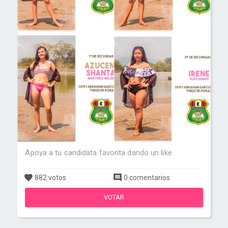
Apoya a tu candidata favorita dando un like
882 votos
0 comentarios
VOTAR