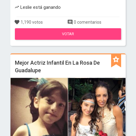
Leslie está ganando
1,190 votos
0 comentarios
VOTAR
Mejor Actriz Infantil En La Rosa De
Guadalupe