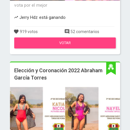
vota por el mejor
Jerry Hdz está ganando
919 votos
52 comentarios
VOTAR
Elección y Coronación 2022 Abraham
García Torres