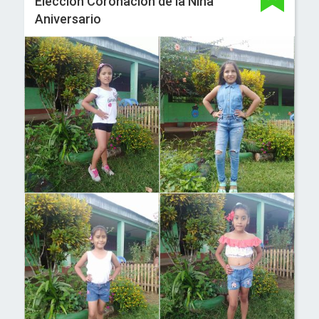
Elección Coronación de la Niña
Aniversario