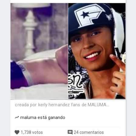
creada por kerly hernandez fans de MALUMA...
maluma está ganando
1,738 votos
24 comentarios