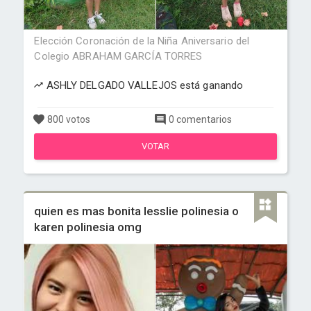
Elección Coronación de la Niña Aniversario del
Colegio ABRAHAM GARCÍA TORRES
ASHLY DELGADO VALLEJOS está ganando
800 votos
0 comentarios
VOTAR
quien es mas bonita lesslie polinesia o
karen polinesia omg