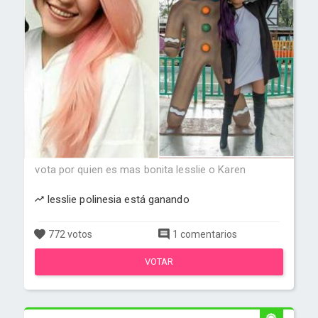
vota por quien es mas bonita lesslie o Karen
lesslie polinesia está ganando
772 votos
1 comentarios
VOTAR