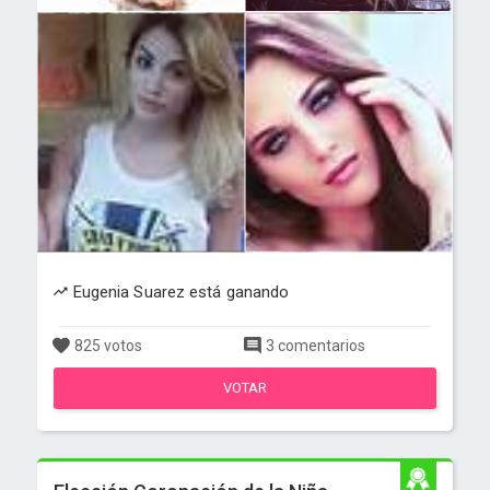
Eugenia Suarez está ganando
825 votos
3 comentarios
VOTAR