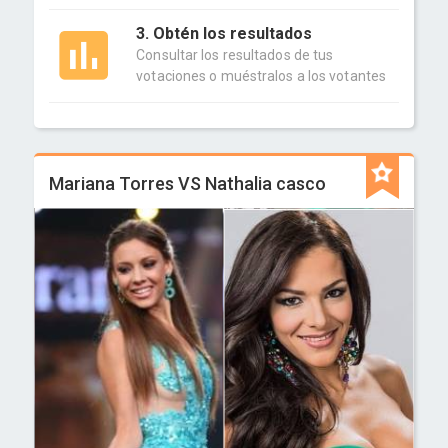
3. Obtén los resultados
Consultar los resultados de tus
votaciones o muéstralos a los votantes
Mariana Torres VS Nathalia casco