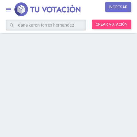
INGRESAR
CREAR VOTACIÓN