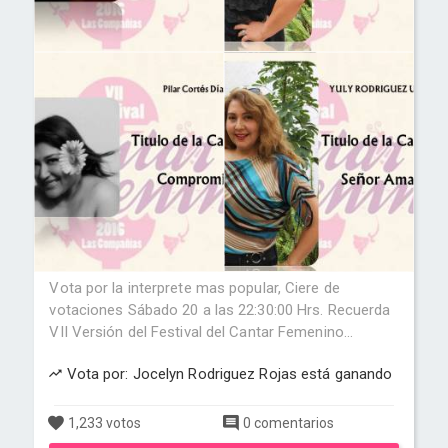
Vota por la interprete mas popular, Ciere de
votaciones Sábado 20 a las 22:30:00 Hrs. Recuerda
VII Versión del Festival del Cantar Femenino...
Vota por: Jocelyn Rodriguez Rojas está ganando
1,233 votos
0 comentarios