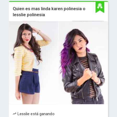
Quien es mas linda karen polinesia o
lesslie polinesia
Lesslie está ganando