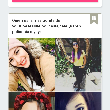
Quien es la mas bonita de
youtube:lesslie polinesia,caleli,karen
polinesia o yuya