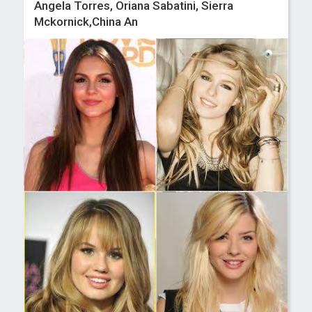
Angela Torres, Oriana Sabatini, Sierra
Mckornick,China An