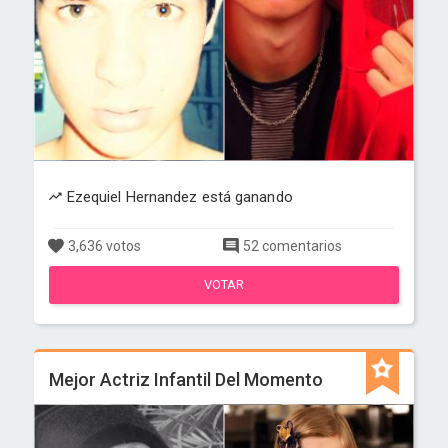
Ezequiel Hernandez está ganando
3,636 votos
52 comentarios
VOTAR
Mejor Actriz Infantil Del Momento