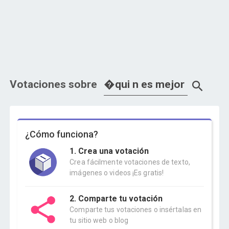
Votaciones sobre
¿Cómo funciona?
1. Crea una votación
Crea fácilmente votaciones de texto,
imágenes o videos ¡Es gratis!
2. Comparte tu votación
Comparte tus votaciones o insértalas en
tu sitio web o blog