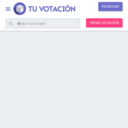
INGRESAR
CREAR VOTACIÓN