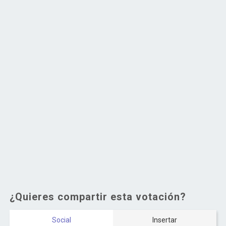
¿Quieres compartir esta votación?
Social
Insertar