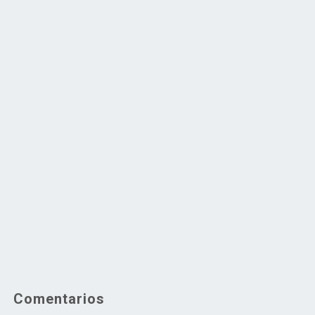
Comentarios