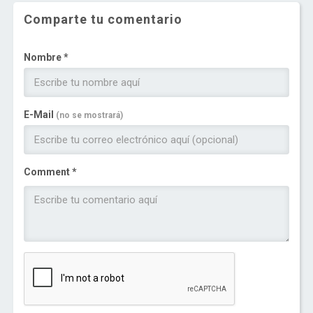
Comparte tu comentario
Nombre *
E-Mail
(no se mostrará)
Comment *