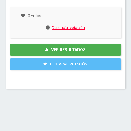
0 votos
Denunciar votación
VER RESULTADOS
DESTACAR VOTACIÓN