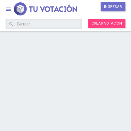
INGRESAR
CREAR VOTACIÓN