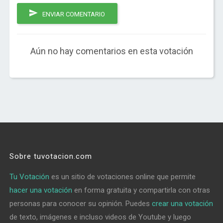
ENVIAR COMENTARIO
Aún no hay comentarios en esta votación
Sobre tuvotacion.com
Tu Votación
es un sitio de votaciones online que permite
hacer una votación
en forma gratuita y compartirla con otras
personas para conocer su opinión. Puedes
crear una votación
de texto, imágenes e incluso videos de Youtube y luego