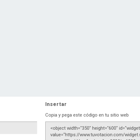
Insertar
Copia y pega este código en tu sitio web