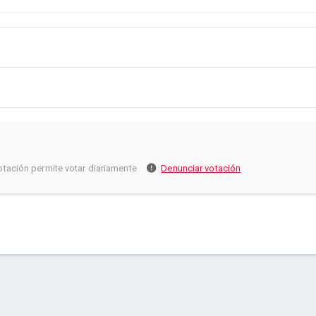
otación permite votar diariamente
Denunciar votación