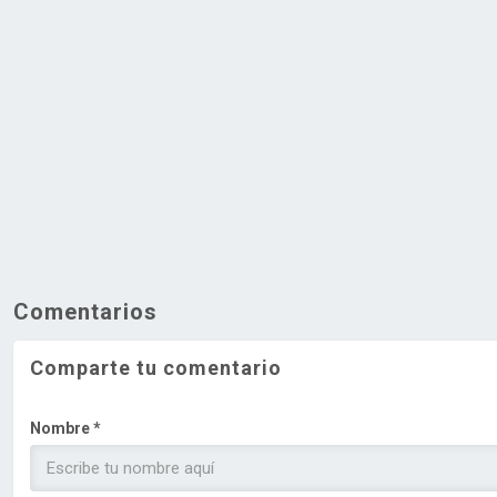
Comentarios
Comparte tu comentario
Nombre *