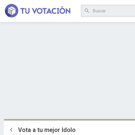
Vota a tu mejor Idolo