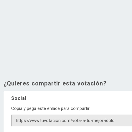
¿Quieres compartir esta votación?
Social
Copia y pega este enlace para compartir