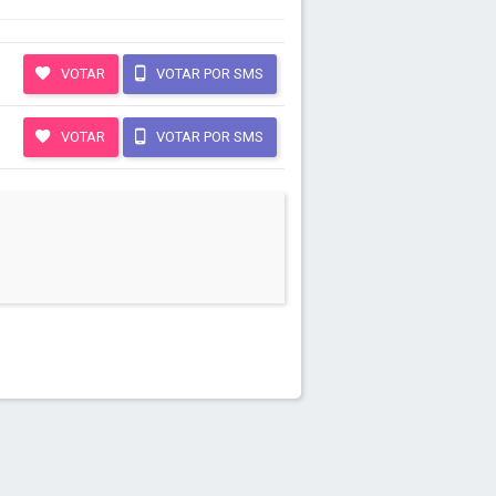
VOTAR
VOTAR POR SMS
VOTAR
VOTAR POR SMS