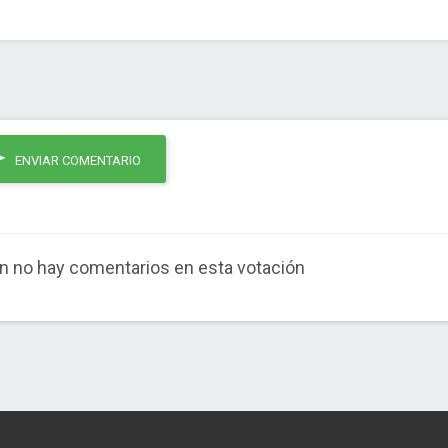
ENVIAR COMENTARIO
n no hay comentarios en esta votación