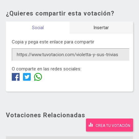
¿Quieres compartir esta votación?
Social
Insertar
Copia y pega este enlace para compartir
O comparte en las redes sociales:
Votaciones Relacionadas
CREA TU VOTACIÓN