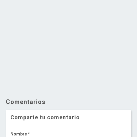
Comentarios
Comparte tu comentario
Nombre *