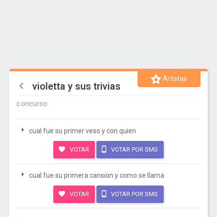
Artistas
violetta y sus trivias
concurso
cual fue su primer veso y con quien
VOTAR
VOTAR POR SMS
cual fue su primera cansion y como se llama
VOTAR
VOTAR POR SMS