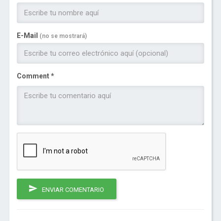
E-Mail
(no se mostrará)
Comment *
ENVIAR COMENTARIO