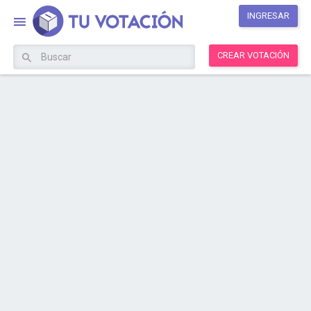
INGRESAR
CREAR VOTACIÓN