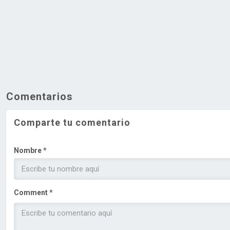
Comentarios
Comparte tu comentario
Nombre *
Comment *