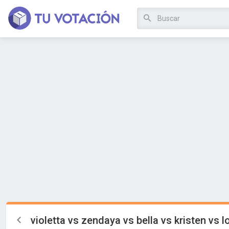
violetta vs zendaya vs bella vs kristen vs 