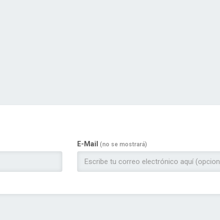
E-Mail
(no se mostrará)