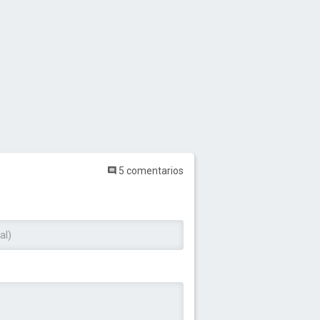
5 comentarios