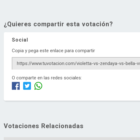
¿Quieres compartir esta votación?
Social
Copia y pega este enlace para compartir
O comparte en las redes sociales:
Votaciones Relacionadas