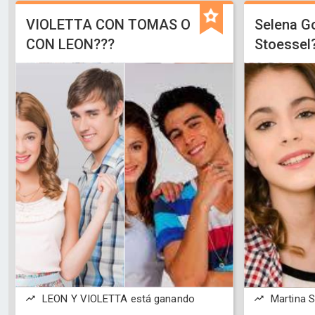
VIOLETTA CON TOMAS O
Selena G
CON LEON???
Stoessel
LEON Y VIOLETTA está ganando
Martina S