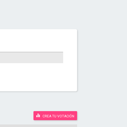
CREA TU VOTACIÓN