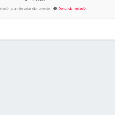
otación permite votar diariamente
Denunciar votación