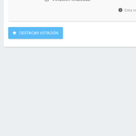
Esta v
DESTACAR VOTACIÓN