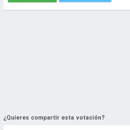
¿Quieres compartir esta votación?