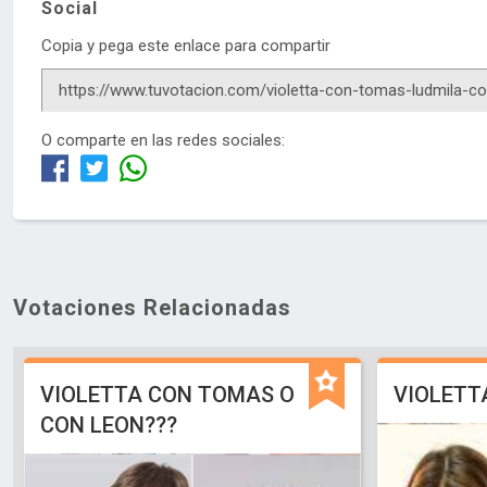
Social
Copia y pega este enlace para compartir
O comparte en las redes sociales:
Votaciones Relacionadas
VIOLETTA CON TOMAS O
VIOLETT
CON LEON???