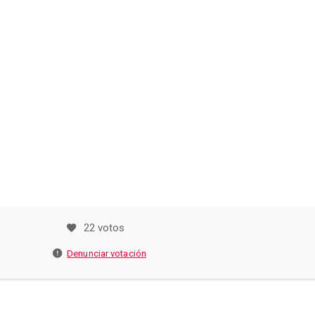
22 votos
Denunciar votación