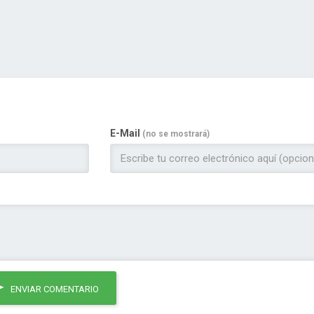
E-Mail
(no se mostrará)
ENVIAR COMENTARIO