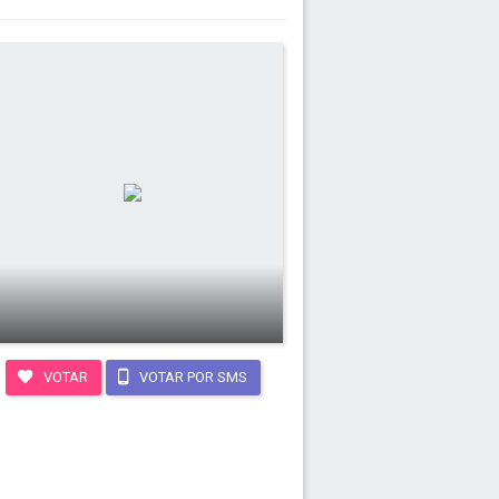
VOTAR
VOTAR POR SMS