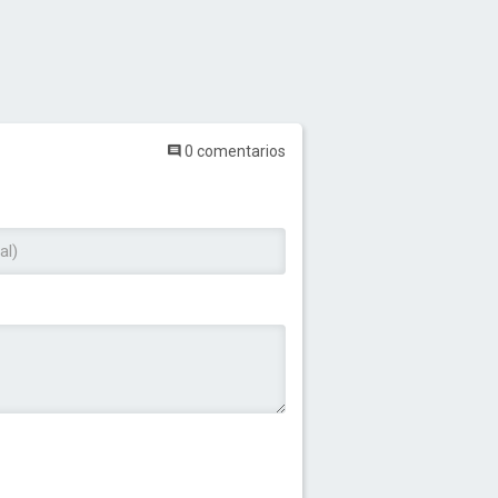
0 comentarios