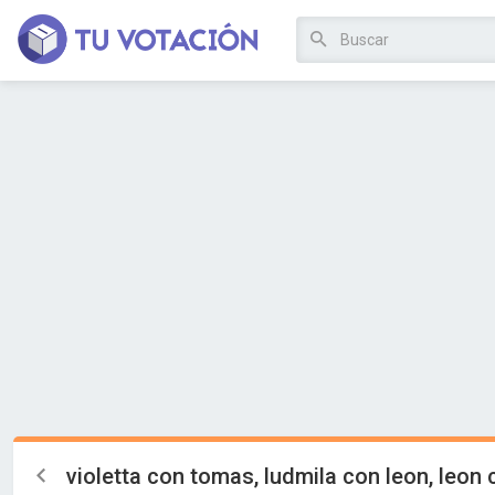
violetta con tomas, ludmila con leon, leon 