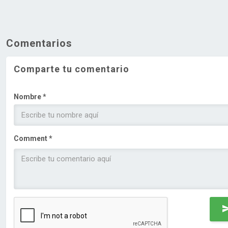
Comentarios
Comparte tu comentario
Nombre *
Comment *