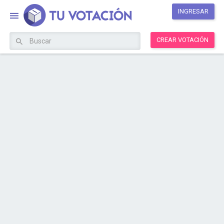
INGRESAR
CREAR VOTACIÓN