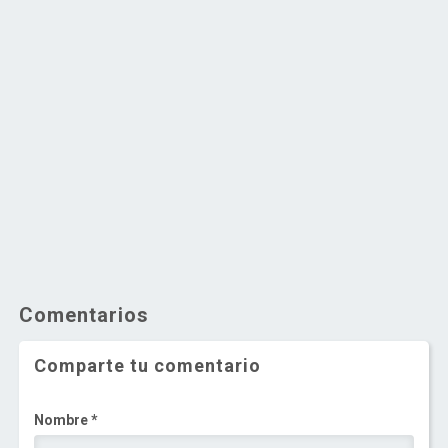
Comentarios
Comparte tu comentario
Nombre *