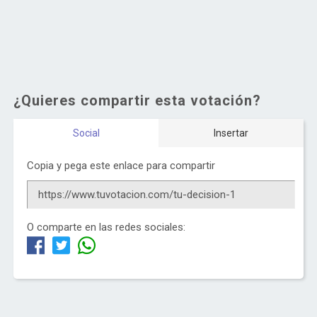
¿Quieres compartir esta votación?
Social
Insertar
Copia y pega este enlace para compartir
O comparte en las redes sociales: