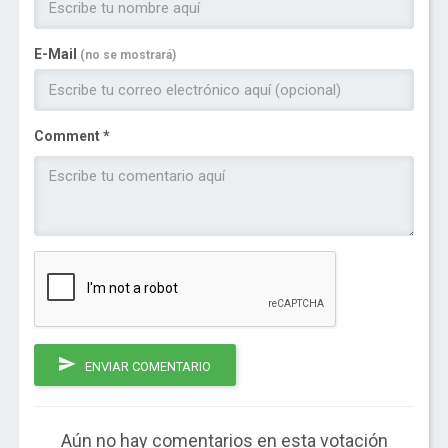
E-Mail
(no se mostrará)
Comment *
ENVIAR COMENTARIO
Aún no hay comentarios en esta votación