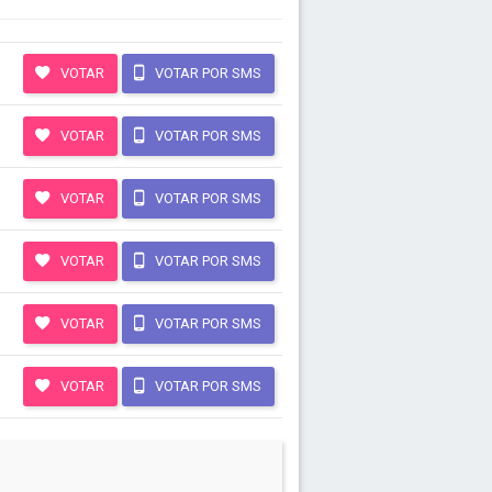
VOTAR
VOTAR POR SMS
VOTAR
VOTAR POR SMS
VOTAR
VOTAR POR SMS
VOTAR
VOTAR POR SMS
VOTAR
VOTAR POR SMS
VOTAR
VOTAR POR SMS