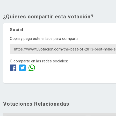
¿Quieres compartir esta votación?
Social
Copia y pega este enlace para compartir
O comparte en las redes sociales:
Votaciones Relacionadas