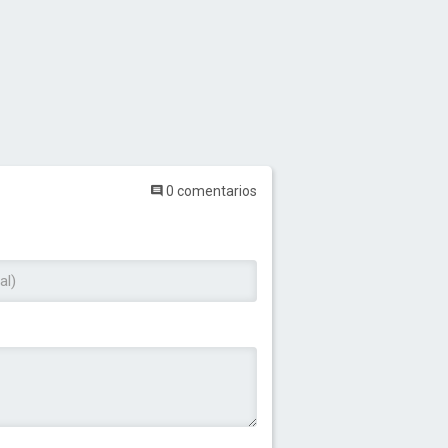
0 comentarios