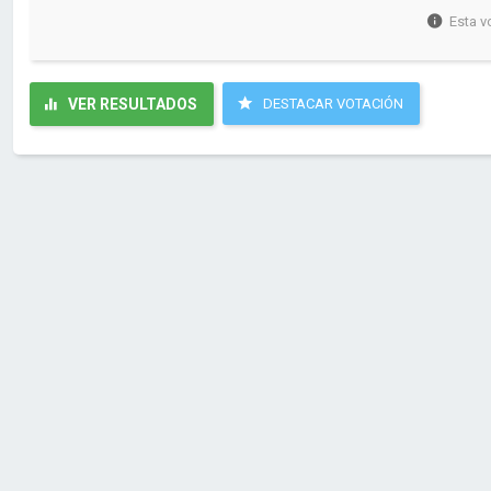
Esta v
VER RESULTADOS
DESTACAR VOTACIÓN