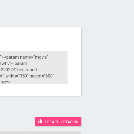
CREA TU VOTACIÓN