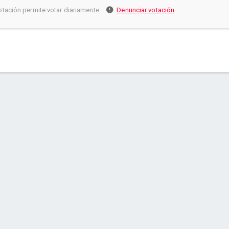
otación permite votar diariamente
Denunciar votación