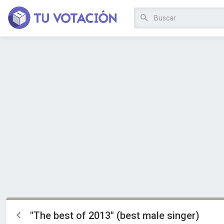
"The best of 2013" (best male singer)