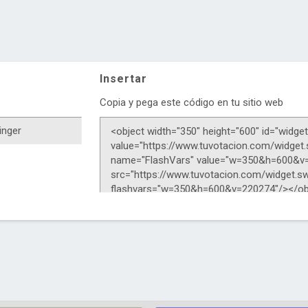
Insertar
Copia y pega este código en tu sitio web