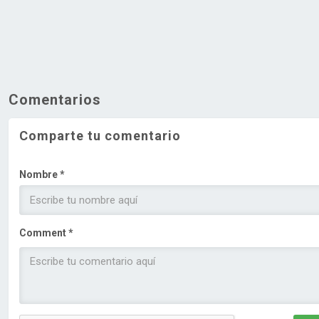
Comentarios
Comparte tu comentario
Nombre *
Comment *