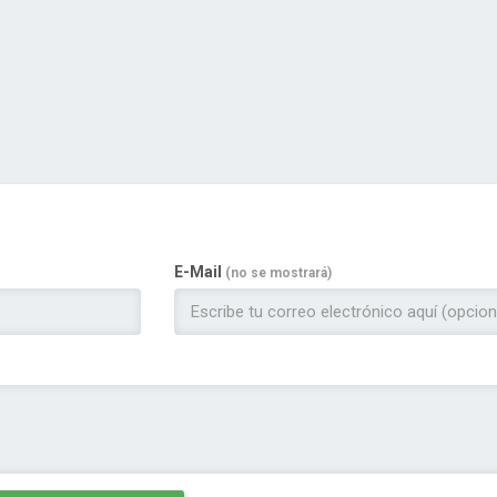
E-Mail
(no se mostrará)