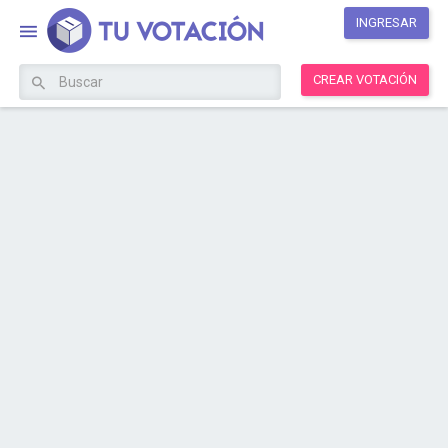
INGRESAR
CREAR VOTACIÓN