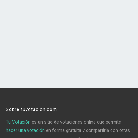
Sobre tuvotacion.com
Tu Votación
es un sitio de votaciones online que permite
hacer una votación
en forma gratuita y compartirla con otras