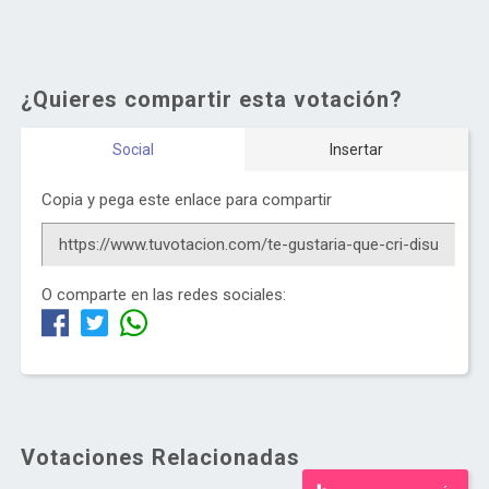
¿Quieres compartir esta votación?
Social
Insertar
Copia y pega este enlace para compartir
O comparte en las redes sociales:
Votaciones Relacionadas