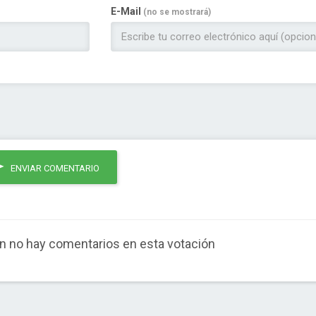
E-Mail
(no se mostrará)
ENVIAR COMENTARIO
n no hay comentarios en esta votación