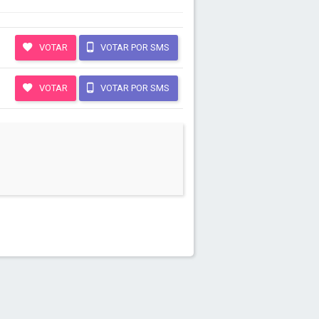
VOTAR
VOTAR POR SMS
VOTAR
VOTAR POR SMS