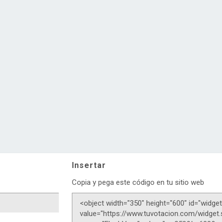
Insertar
Copia y pega este código en tu sitio web