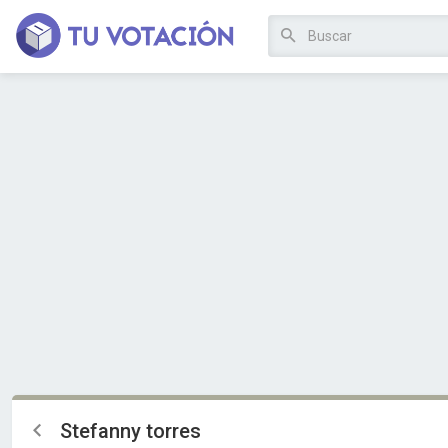
Stefanny torres