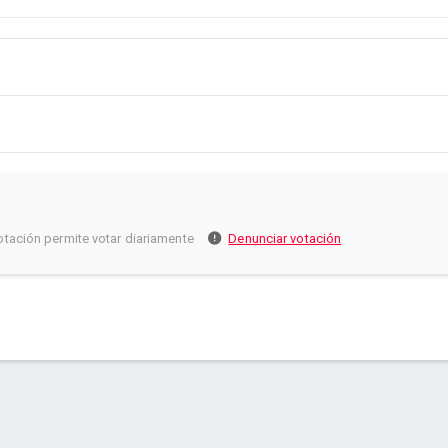
otación permite votar diariamente
Denunciar votación