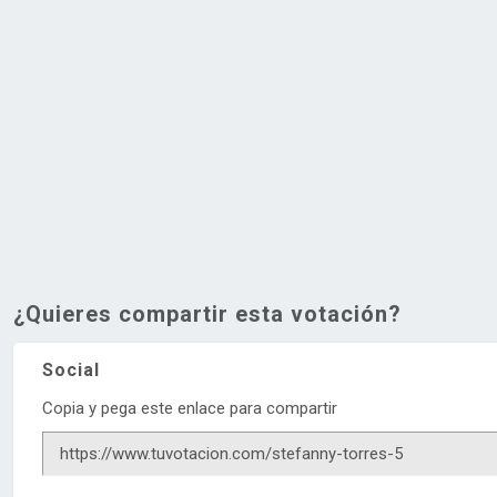
¿Quieres compartir esta votación?
Social
Copia y pega este enlace para compartir