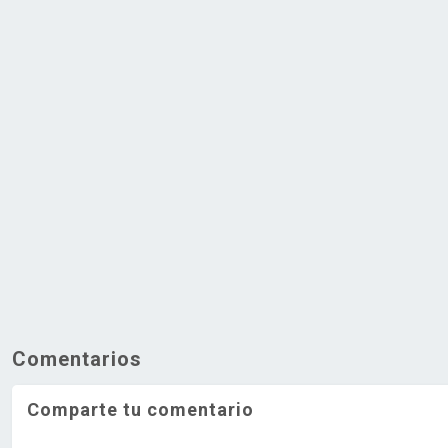
Comentarios
Comparte tu comentario