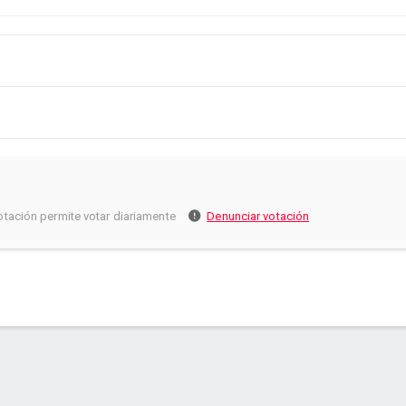
otación permite votar diariamente
Denunciar votación