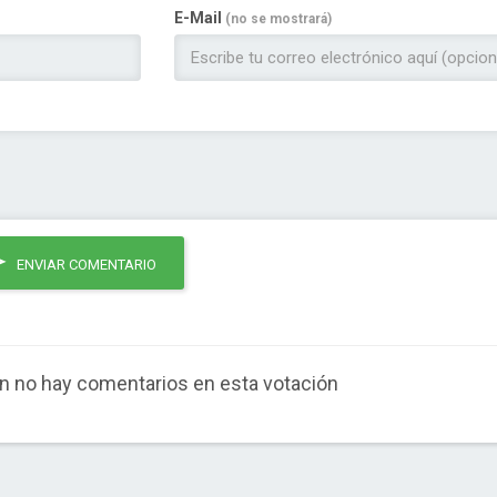
E-Mail
(no se mostrará)
ENVIAR COMENTARIO
n no hay comentarios en esta votación