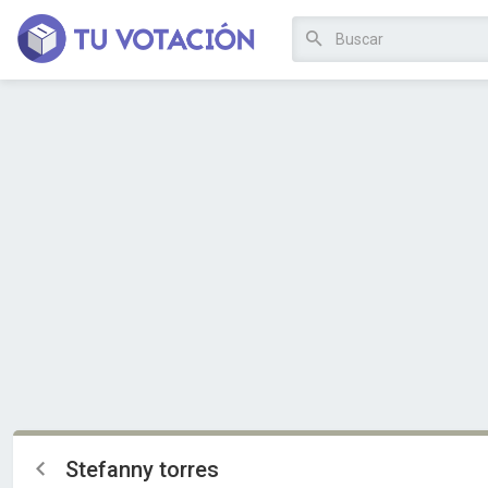
Stefanny torres