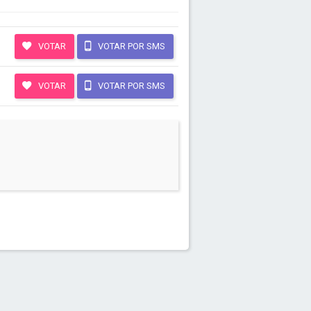
VOTAR
VOTAR POR SMS
VOTAR
VOTAR POR SMS