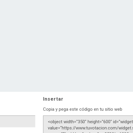
Insertar
Copia y pega este código en tu sitio web