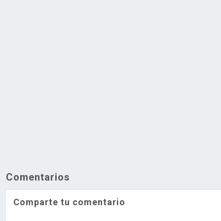
Comentarios
Comparte tu comentario