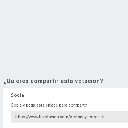
¿Quieres compartir esta votación?
Social
Copia y pega este enlace para compartir