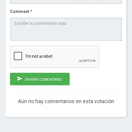
Comment *
ENVIAR COMENTARIO
Aún no hay comentarios en esta votación