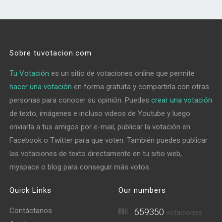
Sobre tuvotacion.com
Tu Votación
es un sitio de votaciones online que permite
hacer una votación
en forma gratuita y compartirla con otras
personas para conocer su opinión. Puedes
crear una votación
de texto, imágenes e incluso videos de Youtube y luego
enviarla a tus amigos por e-mail, publicar la votación en
Facebook o Twitter para que voten. También puedes publicar
las votaciones de texto directamente en tu sitio web,
myspace o blog para conseguir más votos.
Quick Links
Our numbers
Contáctanos
659350
votaciones