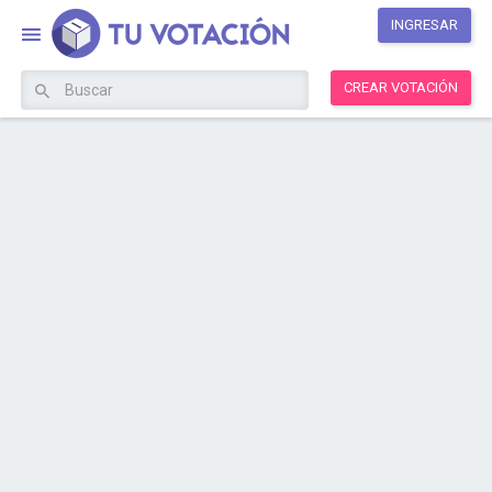
INGRESAR
CREAR VOTACIÓN