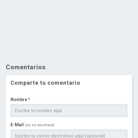
Comentarios
Comparte tu comentario
Nombre *
E-Mail
(no se mostrará)