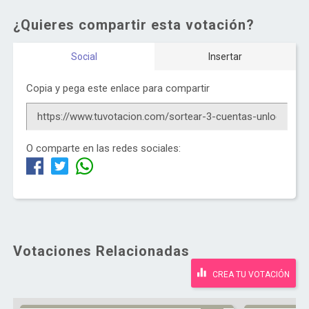
¿Quieres compartir esta votación?
Social
Insertar
Copia y pega este enlace para compartir
O comparte en las redes sociales:
Votaciones Relacionadas
CREA TU VOTACIÓN