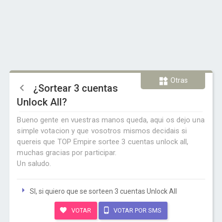
Otras
¿Sortear 3 cuentas
Unlock All?
Bueno gente en vuestras manos queda, aqui os dejo una
simple votacion y que vosotros mismos decidais si
quereis que TOP Empire sortee 3 cuentas unlock all,
muchas gracias por participar.
Un saludo.
SI, si quiero que se sorteen 3 cuentas Unlock All
VOTAR
VOTAR POR SMS