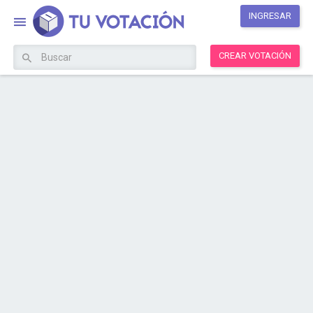
INGRESAR
CREAR VOTACIÓN