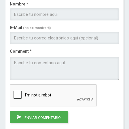
Nombre *
E-Mail
(no se mostrará)
Comment *
ENVIAR COMENTARIO