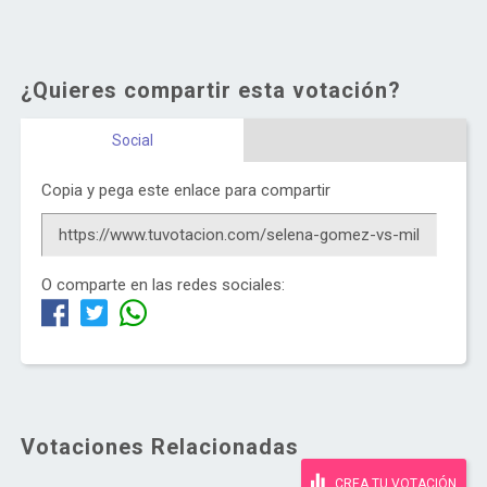
¿Quieres compartir esta votación?
Social
Copia y pega este enlace para compartir
O comparte en las redes sociales:
Votaciones Relacionadas
CREA TU VOTACIÓN