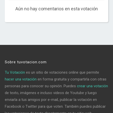
Aún no hay comentarios en esta votación
Sobre tuvotacion.com
Tu Votación
es un sitio de votaciones online que permite
hacer una votación
en forma gratuita y compartirla con otras
personas para conocer su opinión. Puedes
crear una votación
de texto, imágenes e incluso videos de Youtube y luego
enviarla a tus amigos por e-mail, publicar la votación en
Facebook o Twitter para que voten. También puedes publicar