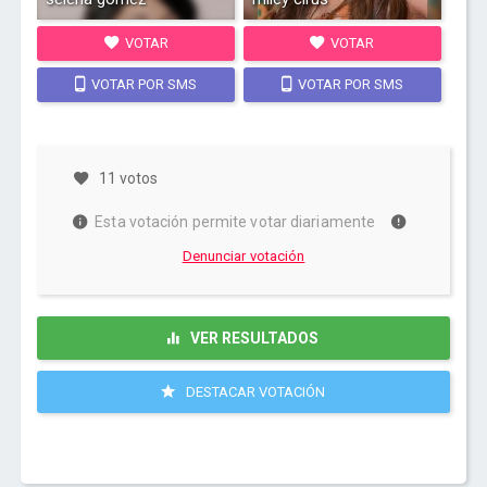
VOTAR
VOTAR
VOTAR POR SMS
VOTAR POR SMS
11 votos
Esta votación permite votar diariamente
Denunciar votación
VER RESULTADOS
DESTACAR VOTACIÓN