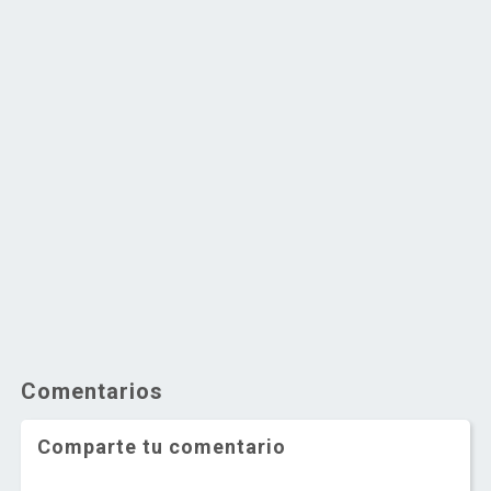
Comentarios
Comparte tu comentario