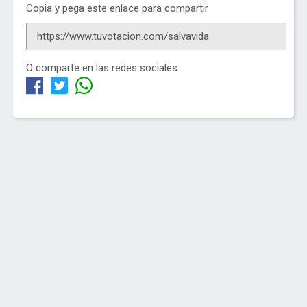
Copia y pega este enlace para compartir
O comparte en las redes sociales: