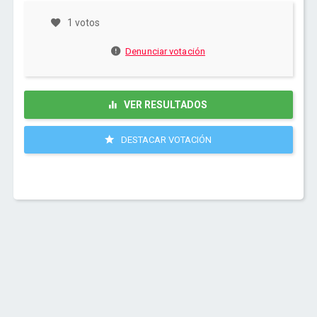
1 votos
Denunciar votación
VER RESULTADOS
DESTACAR VOTACIÓN