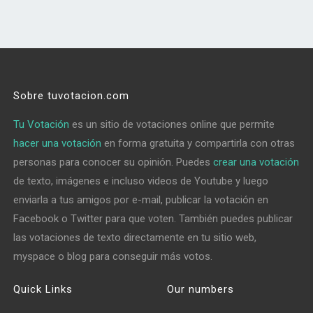
Sobre tuvotacion.com
Tu Votación
es un sitio de votaciones online que permite
hacer una votación
en forma gratuita y compartirla con otras
personas para conocer su opinión. Puedes
crear una votación
de texto, imágenes e incluso videos de Youtube y luego
enviarla a tus amigos por e-mail, publicar la votación en
Facebook o Twitter para que voten. También puedes publicar
las votaciones de texto directamente en tu sitio web,
myspace o blog para conseguir más votos.
Quick Links
Our numbers