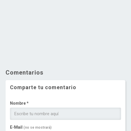
Comentarios
Comparte tu comentario
Nombre *
E-Mail
(no se mostrará)