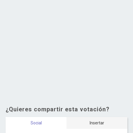
¿Quieres compartir esta votación?
Social
Insertar