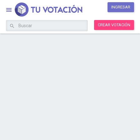
INGRESAR
CREAR VOTACIÓN