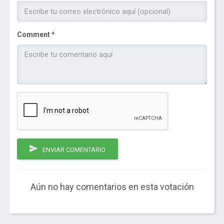
Comment *
ENVIAR COMENTARIO
Aún no hay comentarios en esta votación