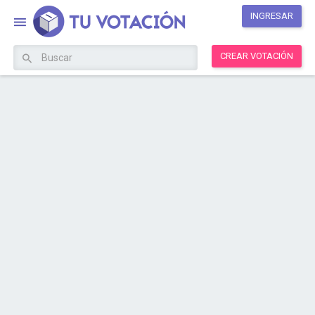
INGRESAR
CREAR VOTACIÓN