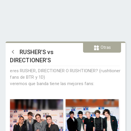
Otras
RUSHER'S vs
DIRECTIONER'S
eres RUSHER, DIRECTIONER O RUSHTIONER? (rushtioner
fans de BTR y 1D)
veremos que banda tiene las mejores fans: