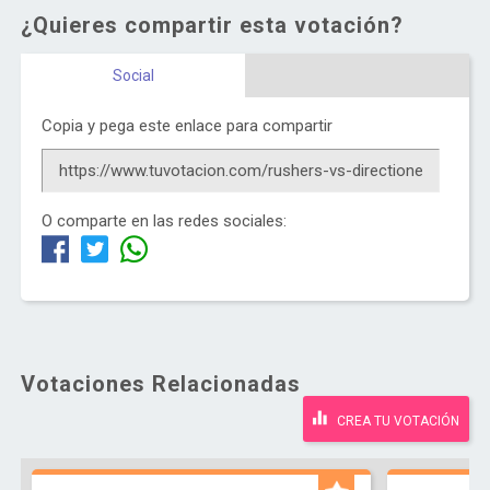
¿Quieres compartir esta votación?
Social
Copia y pega este enlace para compartir
O comparte en las redes sociales:
Votaciones Relacionadas
CREA TU VOTACIÓN