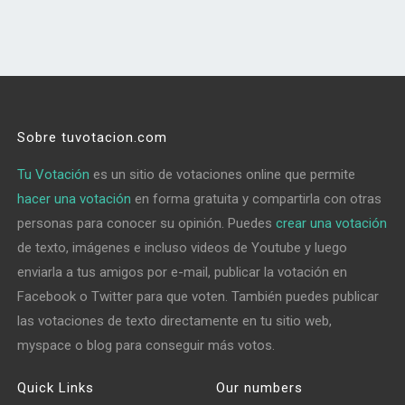
Sobre tuvotacion.com
Tu Votación
es un sitio de votaciones online que permite
hacer una votación
en forma gratuita y compartirla con otras
personas para conocer su opinión. Puedes
crear una votación
de texto, imágenes e incluso videos de Youtube y luego
enviarla a tus amigos por e-mail, publicar la votación en
Facebook o Twitter para que voten. También puedes publicar
las votaciones de texto directamente en tu sitio web,
myspace o blog para conseguir más votos.
Quick Links
Our numbers