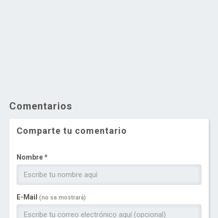
Comentarios
Comparte tu comentario
Nombre *
E-Mail
(no se mostrará)