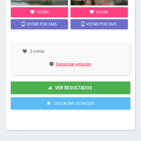
VOTAR
VOTAR
VOTAR POR SMS
VOTAR POR SMS
3 votos
Denunciar votación
VER RESULTADOS
DESTACAR VOTACIÓN