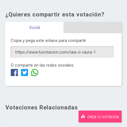
¿Quieres compartir esta votación?
Social
Copia y pega este enlace para compartir
O comparte en las redes sociales:
Votaciones Relacionadas
CREA TU VOTACIÓN