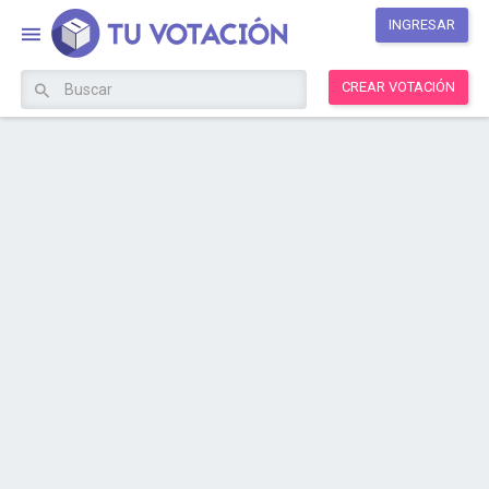
INGRESAR
CREAR VOTACIÓN