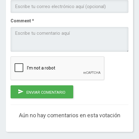
Comment *
ENVIAR COMENTARIO
Aún no hay comentarios en esta votación