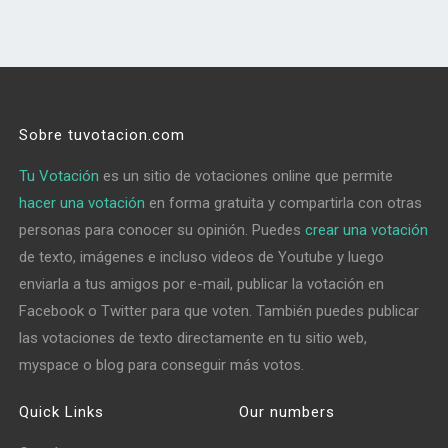
Sobre tuvotacion.com
Tu Votación
es un sitio de votaciones online que permite
hacer una votación
en forma gratuita y compartirla con otras
personas para conocer su opinión. Puedes
crear una votación
de texto, imágenes e incluso videos de Youtube y luego
enviarla a tus amigos por e-mail, publicar la votación en
Facebook o Twitter para que voten. También puedes publicar
las votaciones de texto directamente en tu sitio web,
myspace o blog para conseguir más votos.
Quick Links
Our numbers