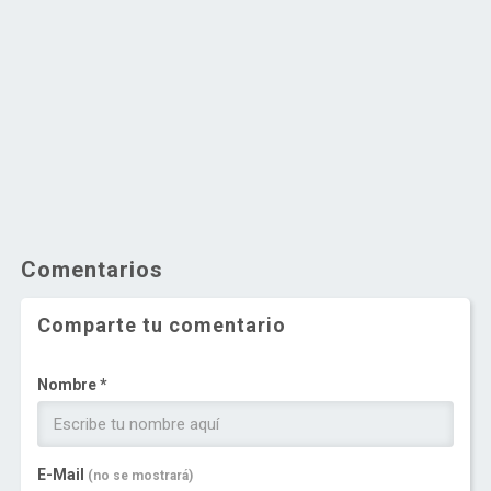
Comentarios
Comparte tu comentario
Nombre *
E-Mail
(no se mostrará)