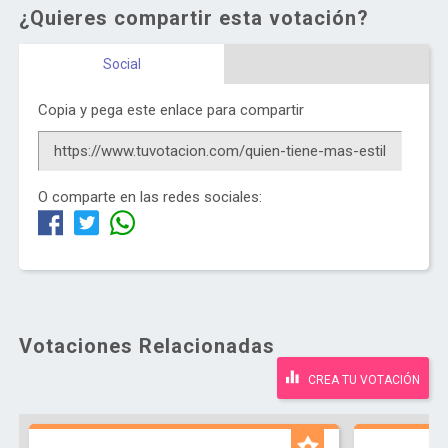
¿Quieres compartir esta votación?
Social
Copia y pega este enlace para compartir
O comparte en las redes sociales:
Votaciones Relacionadas
CREA TU VOTACIÓN