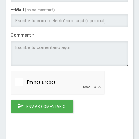
E-Mail
(no se mostrará)
Comment *
ENVIAR COMENTARIO