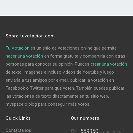
Sobre tuvotacion.com
Tu Votación
es un sitio de votaciones online que permite
hacer una votación
en forma gratuita y compartirla con otras
personas para conocer su opinión. Puedes
crear una votación
de texto, imágenes e incluso videos de Youtube y luego
enviarla a tus amigos por e-mail, publicar la votación en
Facebook o Twitter para que voten. También puedes publicar
las votaciones de texto directamente en tu sitio web,
myspace o blog para conseguir más votos.
Quick Links
Our numbers
Contáctanos
659350
votaciones