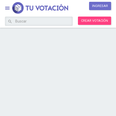
INGRESAR
CREAR VOTACIÓN