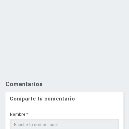
Comentarios
Comparte tu comentario
Nombre *