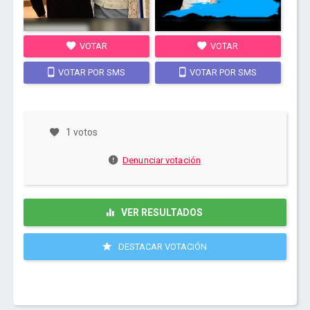
VOTAR
VOTAR
VOTAR POR SMS
VOTAR POR SMS
1 votos
Denunciar votación
VER RESULTADOS
DESTACAR VOTACIÓN