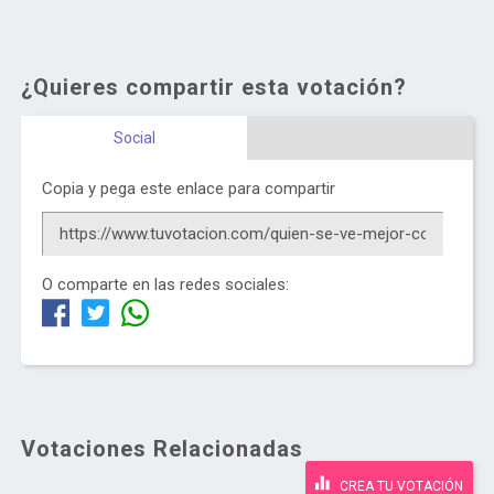
¿Quieres compartir esta votación?
Social
Copia y pega este enlace para compartir
O comparte en las redes sociales:
Votaciones Relacionadas
CREA TU VOTACIÓN