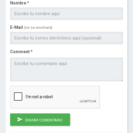
Nombre *
E-Mail
(no se mostrará)
Comment *
ENVIAR COMENTARIO