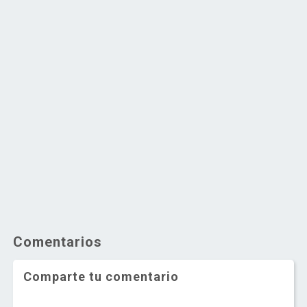
Comentarios
Comparte tu comentario