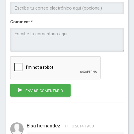
Comment *
ENVIAR COMENTARIO
Elsa hernandez
11-10-2014 19:38