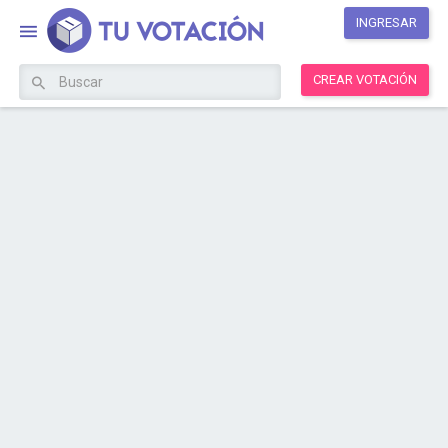
INGRESAR
CREAR VOTACIÓN