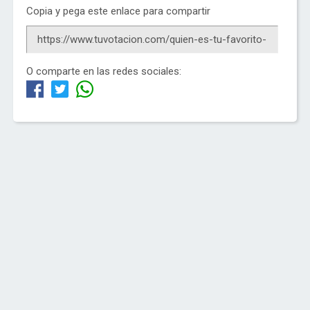
Copia y pega este enlace para compartir
O comparte en las redes sociales: