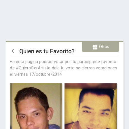
Otras
Quien es tu Favorito?
En esta pagina podras votar por tu participante favorito
de #QuieroSerArtista dale tu voto se cierran votaciones
el viernes 17/octubre/2014