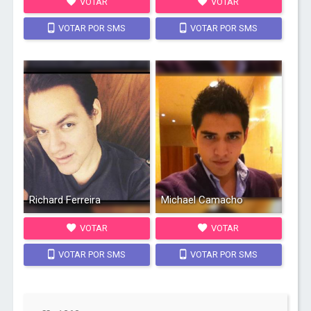
VOTAR
VOTAR
VOTAR POR SMS
VOTAR POR SMS
Richard Ferreira
Michael Camacho
VOTAR
VOTAR
VOTAR POR SMS
VOTAR POR SMS