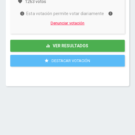
1263 votos
Esta votación permite votar diariamente
Denunciar votación
VER RESULTADOS
DESTACAR VOTACIÓN