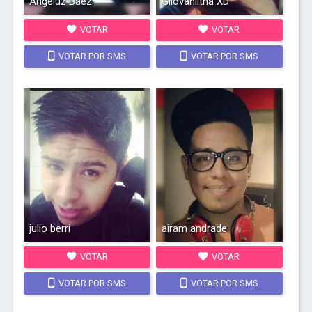
Angeluz Baez
Giiovaniitha XD
VOTAR
VOTAR
VOTAR POR SMS
VOTAR POR SMS
julio berri
airam andrade
VOTAR
VOTAR
VOTAR POR SMS
VOTAR POR SMS