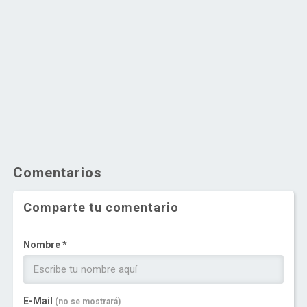
Comentarios
Comparte tu comentario
Nombre *
E-Mail
(no se mostrará)