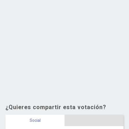
¿Quieres compartir esta votación?
Social