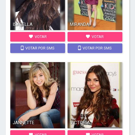
ISABELLA
MIRANDA
VOTAR
VOTAR
VOTAR POR SMS
VOTAR POR SMS
JANNETTE
VICTORIA
VOTAR
VOTAR