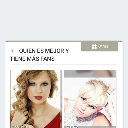
Otras
QUIEN ES MEJOR Y
TIENE MÁS FANS
TAYLOR
MILEY