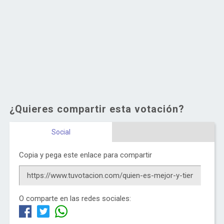
¿Quieres compartir esta votación?
Social
Copia y pega este enlace para compartir
O comparte en las redes sociales: