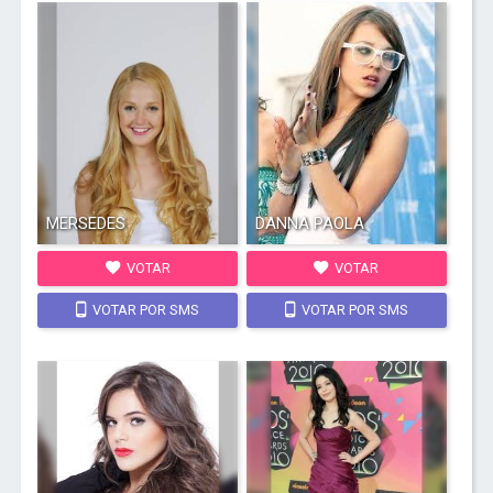
MERSEDES
DANNA PAOLA
VOTAR
VOTAR
VOTAR POR SMS
VOTAR POR SMS