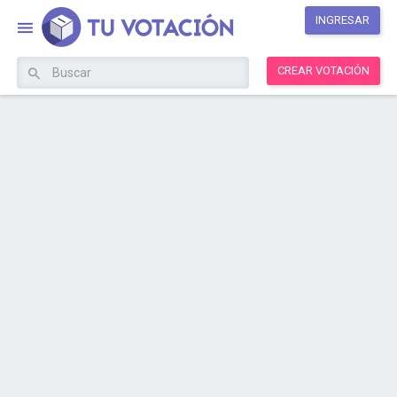
INGRESAR
CREAR VOTACIÓN