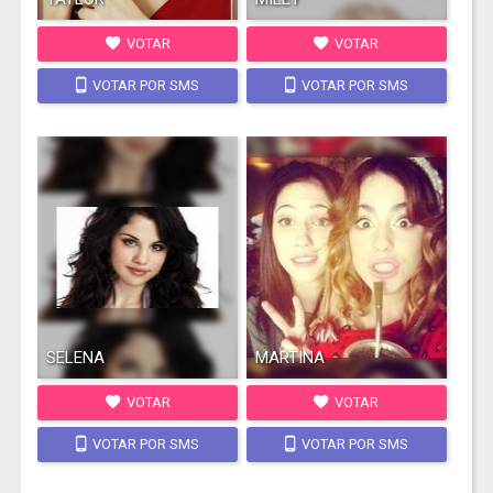
VOTAR
VOTAR
VOTAR POR SMS
VOTAR POR SMS
SELENA
MARTINA
VOTAR
VOTAR
VOTAR POR SMS
VOTAR POR SMS