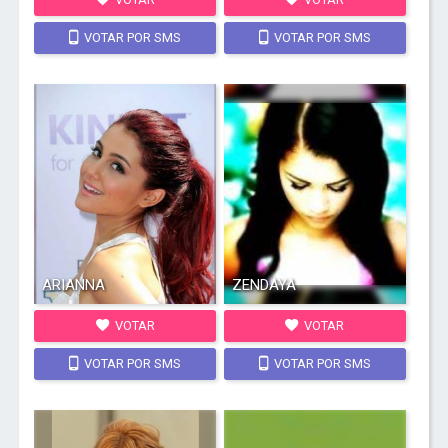
VOTAR POR SMS
VOTAR POR SMS
ARIANNA
ZENDAYA
VOTAR
VOTAR
VOTAR POR SMS
VOTAR POR SMS