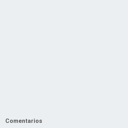
Comentarios