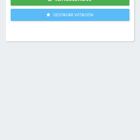
DESTACAR VOTACIÓN