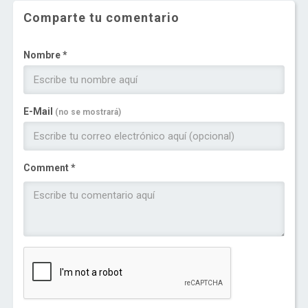
Comparte tu comentario
Nombre *
E-Mail
(no se mostrará)
Comment *