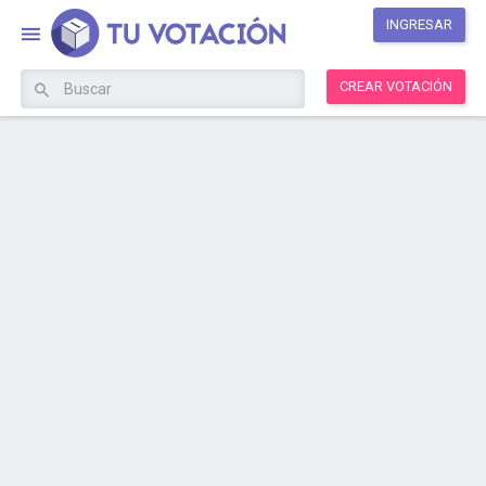
INGRESAR
CREAR VOTACIÓN