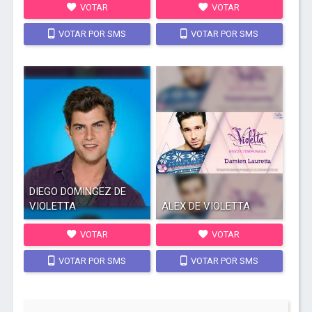
VOTAR
VOTAR
VOTAR POR SMS
VOTAR POR SMS
DIEGO DOMINGEZ DE
VIOLETTA
ALEX DE VIOLETTA
VOTAR
VOTAR
VOTAR POR SMS
VOTAR POR SMS