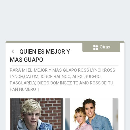
Otras
QUIEN ES MEJOR Y
MAS GUAPO
PARA MI EL MEJOR Y MAS GUAPO ROSS LYNCH:ROSS
LYNCH,CALUM,JORGE BALNCO, ALEX ,RUGERO
PASCUARELY, DIEGO DOMINGEZ TE AMO ROSS:DE TU
FAN NUMERO 1