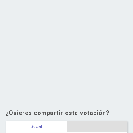
¿Quieres compartir esta votación?
Social