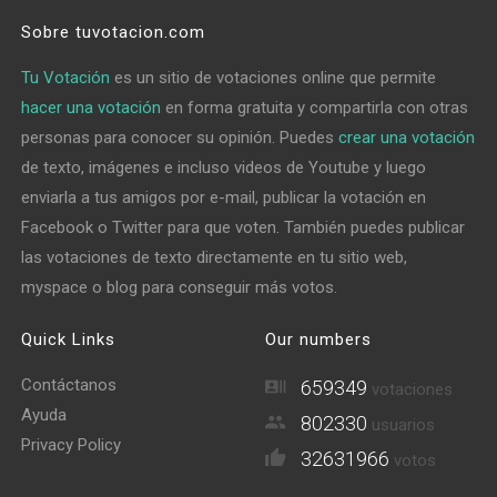
Sobre tuvotacion.com
Tu Votación
es un sitio de votaciones online que permite
hacer una votación
en forma gratuita y compartirla con otras
personas para conocer su opinión. Puedes
crear una votación
de texto, imágenes e incluso videos de Youtube y luego
enviarla a tus amigos por e-mail, publicar la votación en
Facebook o Twitter para que voten. También puedes publicar
las votaciones de texto directamente en tu sitio web,
myspace o blog para conseguir más votos.
Quick Links
Our numbers
Contáctanos
659349
votaciones
Ayuda
802330
usuarios
Privacy Policy
32631966
votos