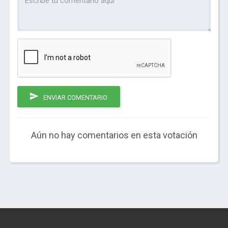
ENVIAR COMENTARIO
Aún no hay comentarios en esta votación