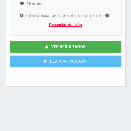
15 votos
Esta votación permite votar diariamente
Denunciar votación
VER RESULTADOS
DESTACAR VOTACIÓN