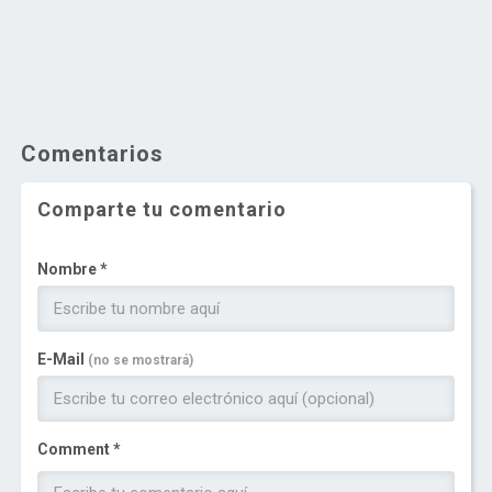
Comentarios
Comparte tu comentario
Nombre *
E-Mail
(no se mostrará)
Comment *