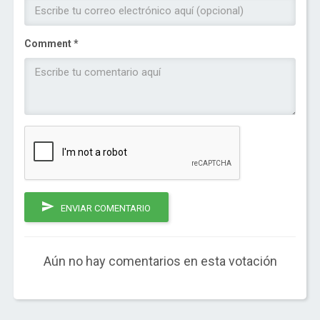
Comment *
ENVIAR COMENTARIO
Aún no hay comentarios en esta votación