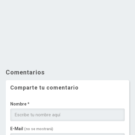
Comentarios
Comparte tu comentario
Nombre *
E-Mail
(no se mostrará)