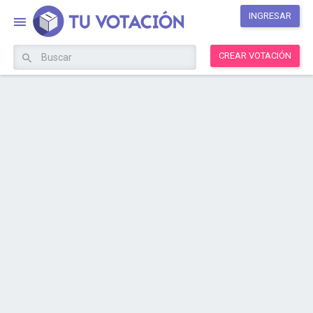
INGRESAR
CREAR VOTACIÓN