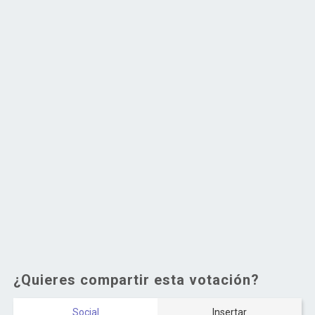
¿Quieres compartir esta votación?
Social
Insertar