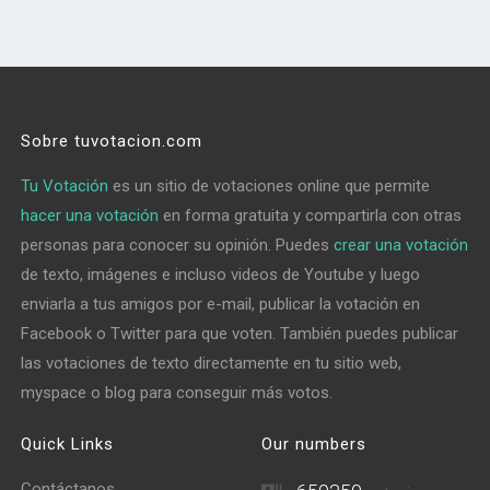
Sobre tuvotacion.com
Tu Votación
es un sitio de votaciones online que permite
hacer una votación
en forma gratuita y compartirla con otras
personas para conocer su opinión. Puedes
crear una votación
de texto, imágenes e incluso videos de Youtube y luego
enviarla a tus amigos por e-mail, publicar la votación en
Facebook o Twitter para que voten. También puedes publicar
las votaciones de texto directamente en tu sitio web,
myspace o blog para conseguir más votos.
Quick Links
Our numbers
Contáctanos