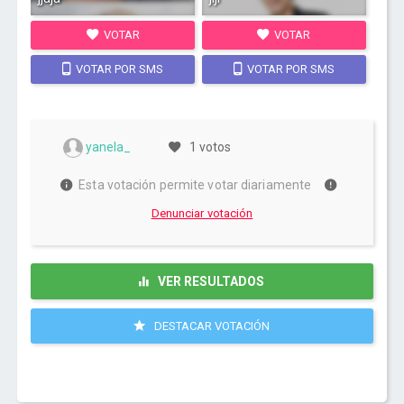
VOTAR
VOTAR
VOTAR POR SMS
VOTAR POR SMS
yanela_
1 votos
Esta votación permite votar diariamente
Denunciar votación
VER RESULTADOS
DESTACAR VOTACIÓN