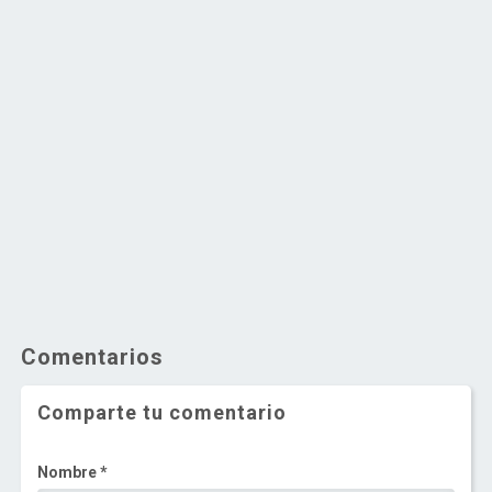
Comentarios
Comparte tu comentario
Nombre *