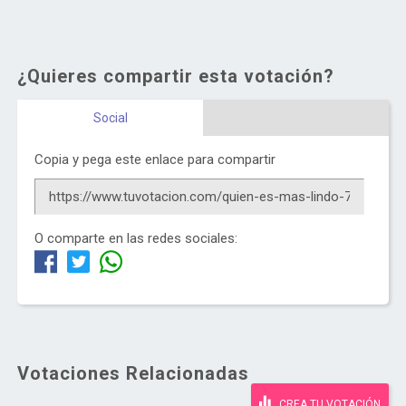
¿Quieres compartir esta votación?
Social
Copia y pega este enlace para compartir
O comparte en las redes sociales:
Votaciones Relacionadas
CREA TU VOTACIÓN