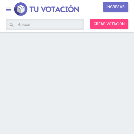
INGRESAR
CREAR VOTACIÓN