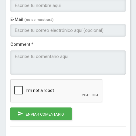
E-Mail
(no se mostrará)
Comment *
ENVIAR COMENTARIO