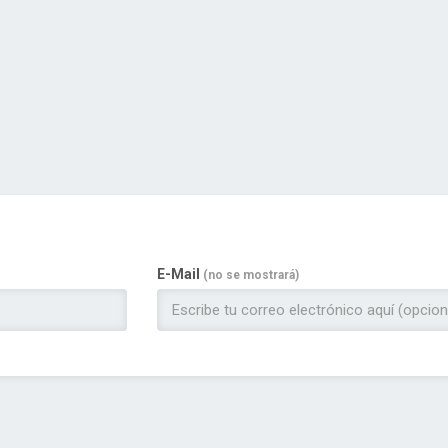
E-Mail
(no se mostrará)