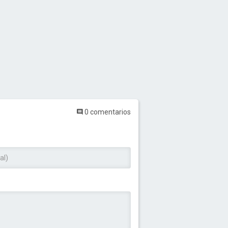
0 comentarios