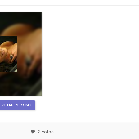
VOTAR POR SMS
3 votos