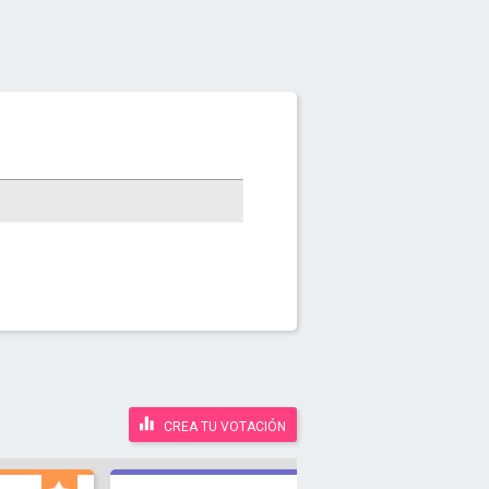
CREA TU VOTACIÓN