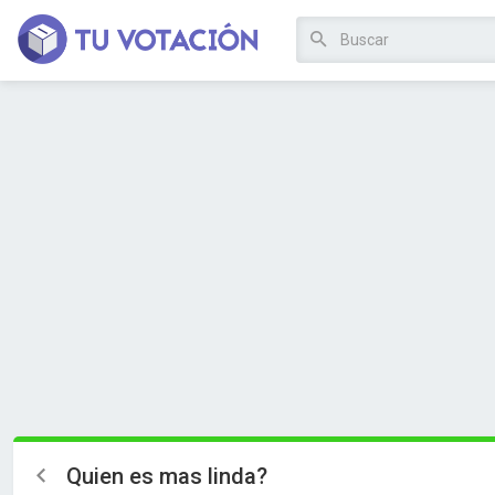
Quien es mas linda?