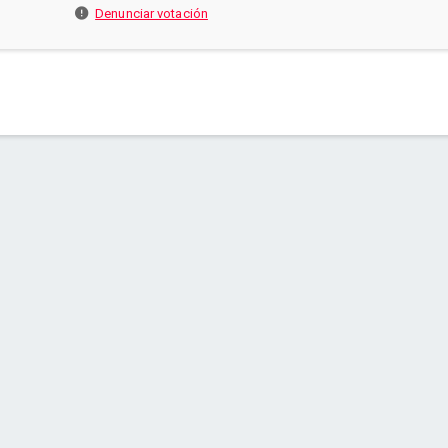
Denunciar votación