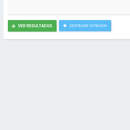
VER RESULTADOS
DESTACAR VOTACIÓN