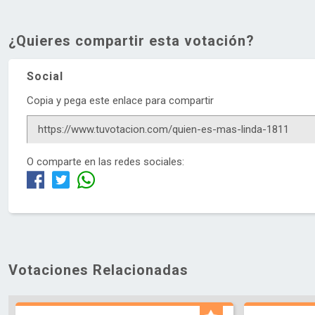
¿Quieres compartir esta votación?
Social
Copia y pega este enlace para compartir
O comparte en las redes sociales:
Votaciones Relacionadas