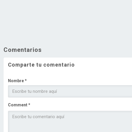
Comentarios
Comparte tu comentario
Nombre *
Comment *