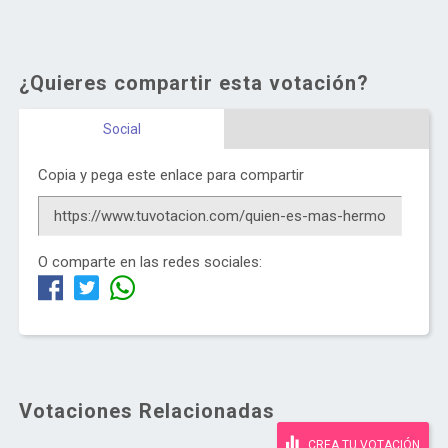
¿Quieres compartir esta votación?
Social
Copia y pega este enlace para compartir
O comparte en las redes sociales:
Votaciones Relacionadas
CREA TU VOTACIÓN