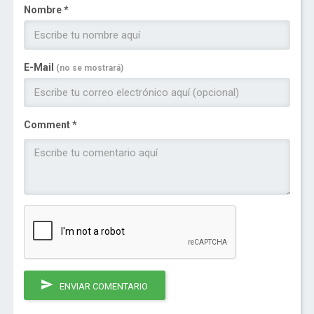
Nombre *
E-Mail
(no se mostrará)
Comment *
ENVIAR COMENTARIO