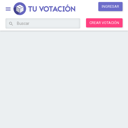
INGRESAR
CREAR VOTACIÓN