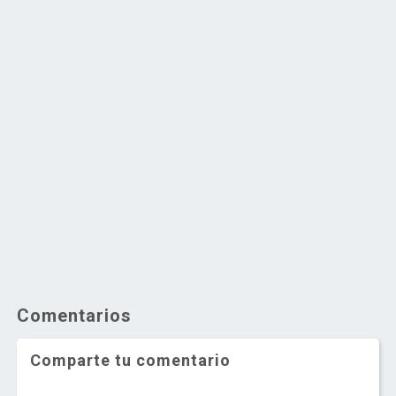
Comentarios
Comparte tu comentario