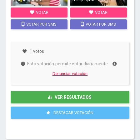
VOTAR
VOTAR
VOTAR POR SMS
VOTAR POR SMS
1 votos
Esta votación permite votar diariamente
Denunciar votación
VER RESULTADOS
DESTACAR VOTACIÓN