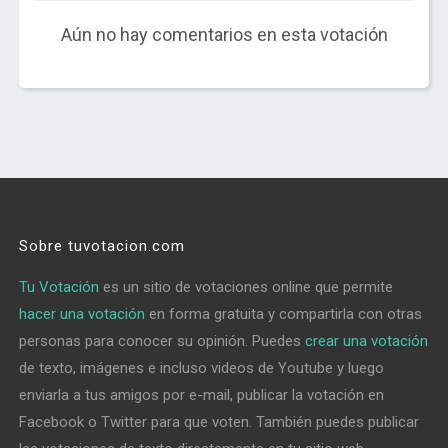
Aún no hay comentarios en esta votación
Sobre tuvotacion.com
Tu Votación
es un sitio de votaciones online que permite
hacer una votación
en forma gratuita y compartirla con otras
personas para conocer su opinión. Puedes
crear una votación
de texto, imágenes e incluso videos de Youtube y luego
enviarla a tus amigos por e-mail, publicar la votación en
Facebook o Twitter para que voten. También puedes publicar